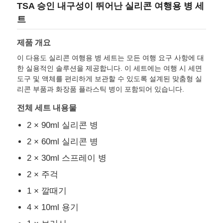
TSA 승인 내구성이 뛰어난 실리콘 여행용 병 세
트
제품 개요
이 다용도 실리콘 여행용 병 세트는 모든 여행 요구 사항에 대
한 실용적인 솔루션을 제공합니다. 이 세트에는 여행 시 세면
도구 및 액체를 편리하게 보관할 수 있도록 설계된 맞춤형 실
리콘 부품과 화장품 플라스틱 병이 포함되어 있습니다.
전체 세트 내용물
2 × 90ml 실리콘 병
2 × 60ml 실리콘 병
집
2 × 30ml 스프레이 병
2 × 주걱
제품
1 × 깔때기
4 × 10ml 용기
비디오