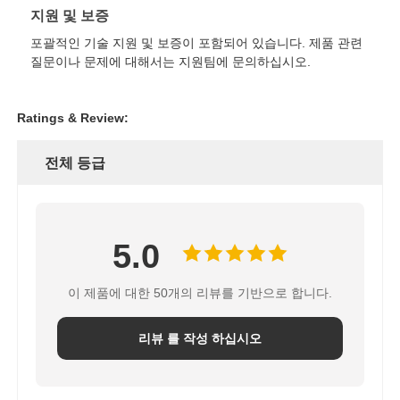
지원 및 보증
포괄적인 기술 지원 및 보증이 포함되어 있습니다. 제품 관련
질문이나 문제에 대해서는 지원팀에 문의하십시오.
Ratings & Review:
전체 등급
5.0
이 제품에 대한 50개의 리뷰를 기반으로 합니다.
리뷰 를 작성 하십시오