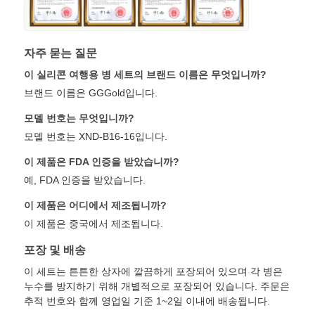
자주 묻는 질문
이 실리콘 여행용 병 세트의 브랜드 이름은 무엇입니까?
브랜드 이름은 GGGold입니다.
모델 번호는 무엇입니까?
모델 번호는 XND-B16-16입니다.
이 제품은 FDA 인증을 받았습니까?
예, FDA 인증을 받았습니다.
이 제품은 어디에서 제조됩니까?
이 제품은 중국에서 제조됩니다.
포장 및 배송
이 세트는 튼튼한 상자에 깔끔하게 포장되어 있으며 각 병은
누수를 방지하기 위해 개별적으로 포장되어 있습니다. 주문은
추적 번호와 함께 영업일 기준 1~2일 이내에 배송됩니다.