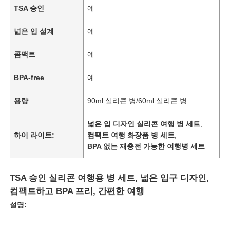
TSA 승인
예
넓은 입 설계
예
콤팩트
예
BPA-free
예
용량
90ml 실리콘 병/60ml 실리콘 병
넓은 입 디자인 실리콘 여행 병 세트
,
하이 라이트:
컴팩트 여행 화장품 병 세트
,
BPA 없는 재충전 가능한 여행병 세트
TSA 승인 실리콘 여행용 병 세트, 넓은 입구 디자인,
컴팩트하고 BPA 프리, 간편한 여행
설명: