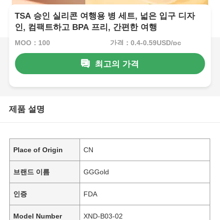
TSA 승인 실리콘 여행용 병 세트, 넓은 입구 디자
인, 컴팩트하고 BPA 프리, 간편한 여행
MOQ：100
가격：0.4-0.59USD/pc
최고의 가격
제품 설명
Place of Origin
CN
브랜드 이름
GGGold
인증
FDA
Model Number
XND-B03-02