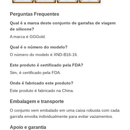
Perguntas Frequentes
Qual é a marca deste conjunto de garrafas de viagem
de silicone?
A marca é GGGold.
Qual é o número do modelo?
O número do modelo é XND-B16-16.
Este produto é certificado pela FDA?
Sim, é certificado pela FDA.
Onde é fabricado este produto?
Este produto é fabricado na China.
Embalagem e transporte
O conjunto vem embalado em uma caixa robusta com cada
garrafa envolta individualmente para evitar vazamentos.
Apoio e garantia