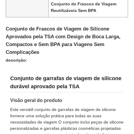
Conjunto de Frascos de Viagem
Reutilizáveis Sem BPA
Conjunto de Frascos de Viagem de Silicone
Aprovados pela TSA com Design de Boca Larga,
Compactos e Sem BPA para Viagens Sem
Complicações
descrição:
Conjunto de garrafas de viagem de silicone
durável aprovado pela TSA
Início
Visão geral do produto
Este versátil conjunto de garrafas de viagem de silicone
Produtos
fornece uma solução prática para todas as suas
necessidades de viagem.O conjunto inclui peças de silicone
personalizadas e garrafas plásticas cosméticas projetadas
Vídeos