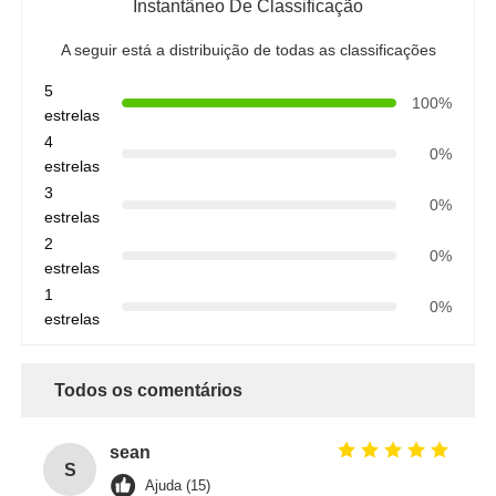
Instantâneo De Classificação
A seguir está a distribuição de todas as classificações
5
100%
estrelas
4
0%
estrelas
3
0%
estrelas
2
0%
estrelas
1
0%
estrelas
Todos os comentários
sean
S
Ajuda (15)