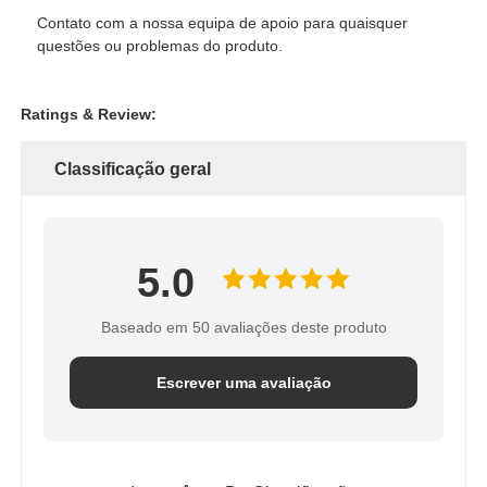
Contato com a nossa equipa de apoio para quaisquer
questões ou problemas do produto.
Ratings & Review:
Classificação geral
5.0
Baseado em 50 avaliações deste produto
Escrever uma avaliação