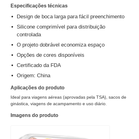
Especificações técnicas
Design de boca larga para fácil preenchimento
Silicone comprimível para distribuição
controlada
O projeto dobrável economiza espaço
Opções de cores disponíveis
Certificado da FDA
Origem: China
Aplicações do produto
Ideal para viagens aéreas (aprovadas pela TSA), sacos de
ginástica, viagens de acampamento e uso diário.
Imagens do produto