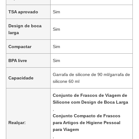
TSA aprovado
Sim
Design de boca
Sim
larga
Compactar
Sim
BPA livre
Sim
Garrafa de silicone de 90 ml/garrafa de
Capacidade
silicone 60 ml
Conjunto de Frascos de Viagem de
Silicone com Design de Boca Larga
,
Conjunto Compacto de Frascos
Realçar:
para Artigos de Higiene Pessoal
para Viagem
,