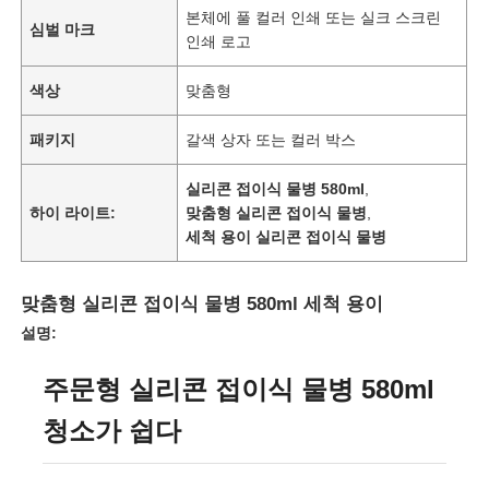
본체에 풀 컬러 인쇄 또는 실크 스크린
심벌 마크
인쇄 로고
색상
맞춤형
패키지
갈색 상자 또는 컬러 박스
실리콘 접이식 물병 580ml
,
하이 라이트:
맞춤형 실리콘 접이식 물병
,
세척 용이 실리콘 접이식 물병
맞춤형 실리콘 접이식 물병 580ml 세척 용이
설명:
주문형 실리콘 접이식 물병 580ml
청소가 쉽다