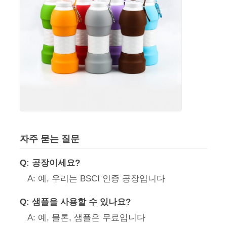
자주 묻는 질문
Q: 공장이세요?
A: 예, 우리는 BSCI 인증 공장입니다
Q: 샘플을 사용할 수 있나요?
A: 예, 물론, 샘플은 무료입니다