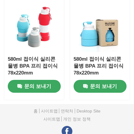
580ml 접이식 실리콘
580ml 접이식 실리콘
물병 BPA 프리 접이식
물병 BPA 프리 접이식
78x220mm
78x220mm
문의 보내기
문의 보내기
홈
사이트맵
연락처
Desktop Site
사이트맵
개인 정보 정책