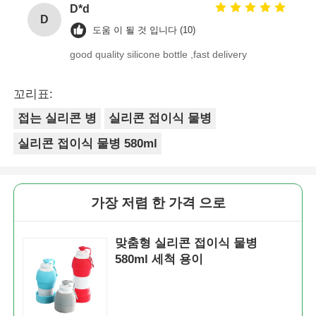
D*d
D
도움 이 될 것 입니다 (10)
good quality silicone bottle ,fast delivery
꼬리표:
접는 실리콘 병
실리콘 접이식 물병
실리콘 접이식 물병 580ml
가장 저렴 한 가격 으로
맞춤형 실리콘 접이식 물병
580ml 세척 용이