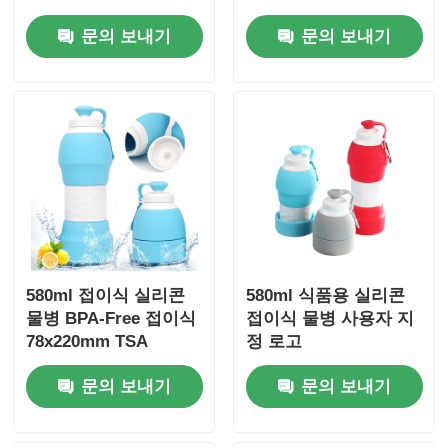
문의 보내기
문의 보내기
580ml 접이식 실리콘
580ml 식품용 실리콘
물병 BPA-Free 접이식
접이식 물병 사용자 지
78x220mm TSA
정 로고
문의 보내기
문의 보내기