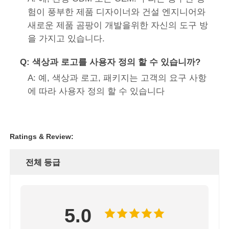
험이 풍부한 제품 디자이너와 건설 엔지니어와
새로운 제품 곰팡이 개발을위한 자신의 도구 방
을 가지고 있습니다.
Q: 색상과 로고를 사용자 정의 할 수 있습니까?
A: 예, 색상과 로고, 패키지는 고객의 요구 사항
에 따라 사용자 정의 할 수 있습니다
Ratings & Review:
전체 등급
5.0