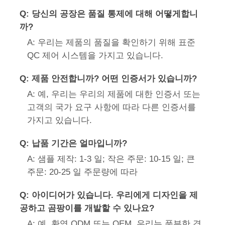
Q: 당신의 공장은 품질 통제에 대해 어떻게합니
까?
A: 우리는 제품의 품질을 확인하기 위해 표준
QC 제어 시스템을 가지고 있습니다.
Q: 제품 안전합니까? 어떤 인증서가 있습니까?
A: 예, 우리는 우리의 제품에 대한 인증서 또는
고객의 국가 요구 사항에 따라 다른 인증서를
가지고 있습니다.
Q: 납품 기간은 얼마입니까?
A: 샘플 제작: 1-3 일; 작은 주문: 10-15 일; 큰
주문: 20-25 일 주문량에 따라
Q: 아이디어가 있습니다. 우리에게 디자인을 제
공하고 곰팡이를 개발할 수 있나요?
A: 예, 환영 ODM 또는 OEM. 우리는 풍부한 경