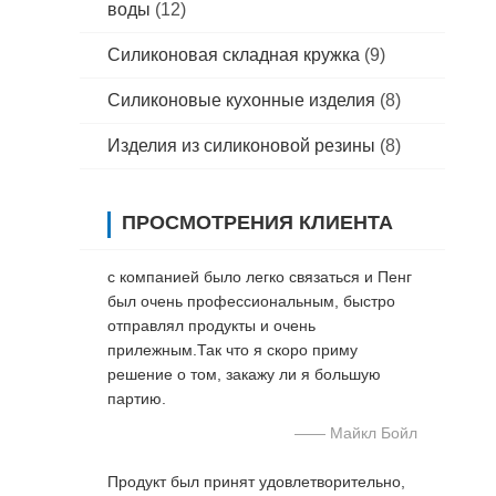
воды
(12)
Силиконовая складная кружка
(9)
Силиконовые кухонные изделия
(8)
Изделия из силиконовой резины
(8)
ПРОСМОТРЕНИЯ КЛИЕНТА
с компанией было легко связаться и Пенг
был очень профессиональным, быстро
отправлял продукты и очень
прилежным.Так что я скоро приму
решение о том, закажу ли я большую
партию.
—— Майкл Бойл
Продукт был принят удовлетворительно,