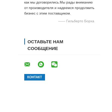
как мы договорились.Мы рады вниманию
от производителя и надеемся продолжить
бизнес с этим поставщиком.
—— Гильберто Борха
ОСТАВЬТЕ НАМ
СООБЩЕНИЕ