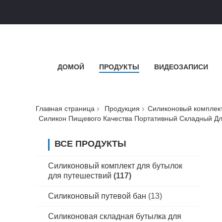
ДОМОЙ
ПРОДУКТЫ
ВИДЕОЗАПИСИ
Главная страница
Продукция
Силиконовый комплект
Силикон Пищевого Качества Портативный Складный Дл
ВСЕ ПРОДУКТЫ
Силиконовый комплект для бутылок
для путешествий
(117)
Силиконовый путевой бан
(13)
Силиконовая складная бутылка для