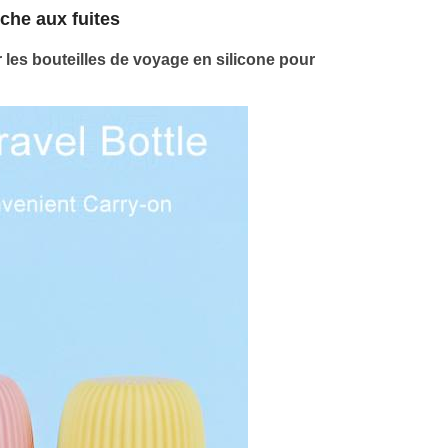
che aux fuites
r les bouteilles de voyage en silicone pour