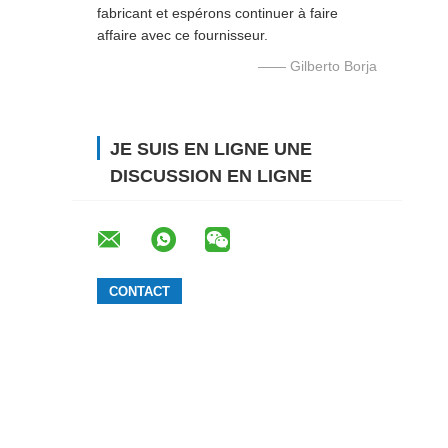
fabricant et espérons continuer à faire
affaire avec ce fournisseur.
—— Gilberto Borja
JE SUIS EN LIGNE UNE
DISCUSSION EN LIGNE