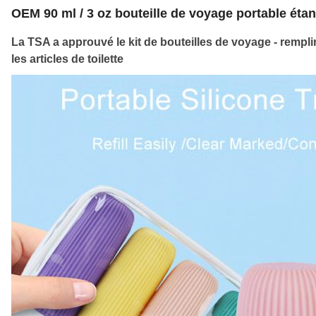
OEM 90 ml / 3 oz bouteille de voyage portable étan
La TSA a approuvé le kit de bouteilles de voyage - rempli
les articles de toilette