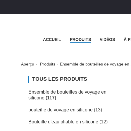
ACCUEIL
PRODUITS
VIDÉOS
À 
Aperçu
Produits
Ensemble de bouteilles de voyage en s
TOUS LES PRODUITS
Ensemble de bouteilles de voyage en
silicone
(117)
bouteille de voyage en silicone
(13)
Bouteille d'eau pliable en silicone
(12)