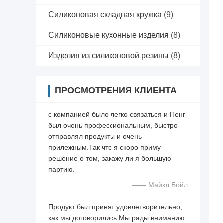
Силиконовая складная кружка
(9)
Силиконовые кухонные изделия
(8)
Изделия из силиконовой резины
(8)
ПРОСМОТРЕНИЯ КЛИЕНТА
с компанией было легко связаться и Пенг
был очень профессиональным, быстро
отправлял продукты и очень
прилежным.Так что я скоро приму
решение о том, закажу ли я большую
партию.
—— Майкл Бойл
Продукт был принят удовлетворительно,
как мы договорились.Мы рады вниманию