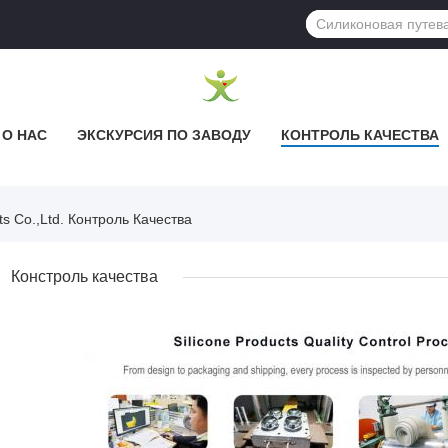
О НАС
ЭКСКУРСИЯ ПО ЗАВОДУ
КОНТРОЛЬ КАЧЕСТВА
ts Co.,ltd. Контроль Качества
Констроль качества