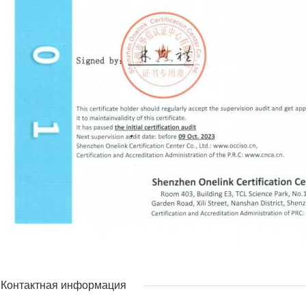
Контактная информация