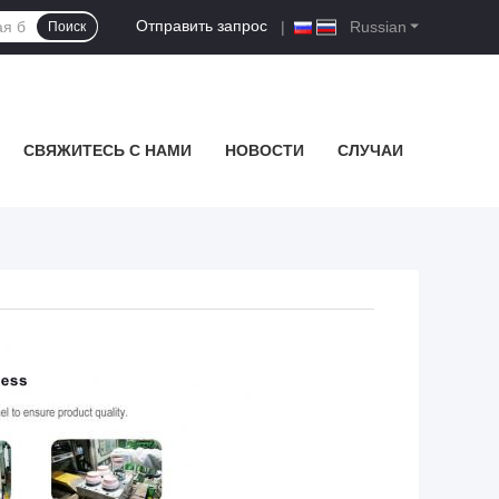
Отправить запрос
|
Russian
Поиск
СВЯЖИТЕСЬ С НАМИ
НОВОСТИ
СЛУЧАИ