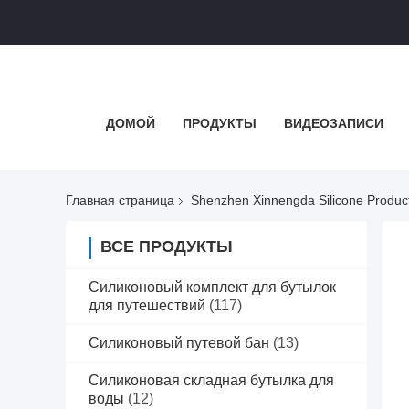
ДОМОЙ
ПРОДУКТЫ
ВИДЕОЗАПИСИ
Главная страница
Shenzhen Xinnengda Silicone Produc
ВСЕ ПРОДУКТЫ
Силиконовый комплект для бутылок
для путешествий
(117)
Силиконовый путевой бан
(13)
Силиконовая складная бутылка для
воды
(12)