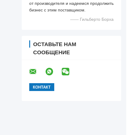
от производителя и надеемся продолжить
бизнес с этим поставщиком.
—— Гильберто Борха
ОСТАВЬТЕ НАМ
СООБЩЕНИЕ