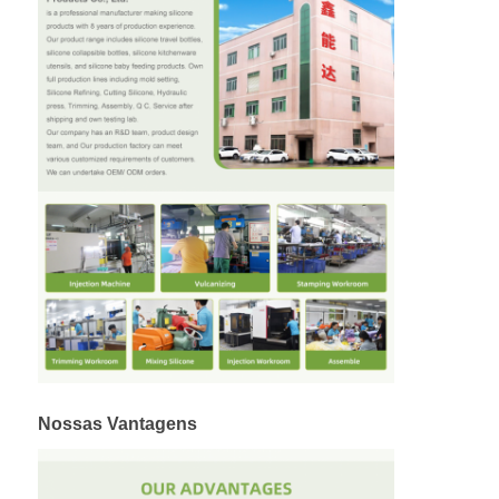
Nossas Vantagens