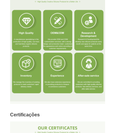
Certificações