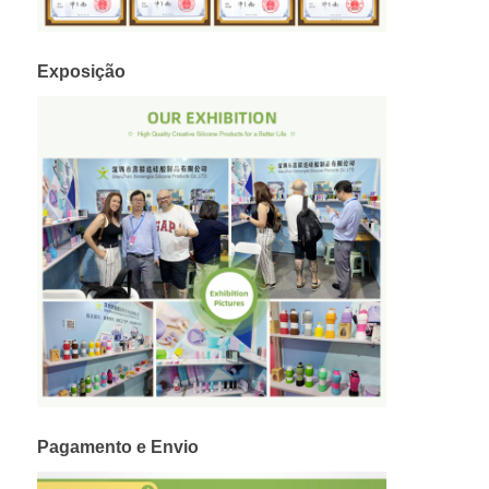
Exposição
Pagamento e Envio