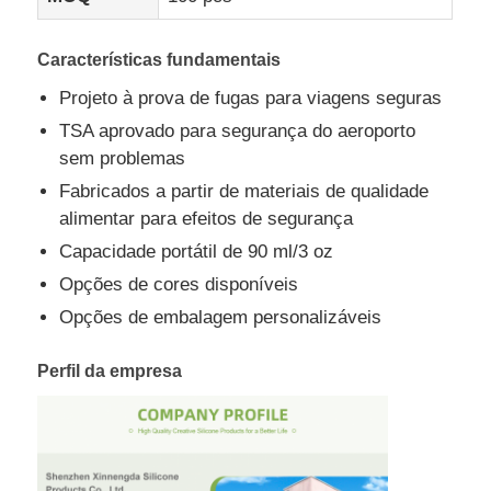
Características fundamentais
Projeto à prova de fugas para viagens seguras
TSA aprovado para segurança do aeroporto
sem problemas
Fabricados a partir de materiais de qualidade
alimentar para efeitos de segurança
Capacidade portátil de 90 ml/3 oz
Opções de cores disponíveis
Opções de embalagem personalizáveis
Perfil da empresa