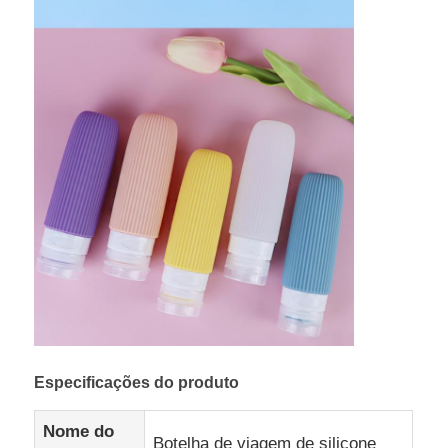
Especificações do produto
Nome do
Botelha de viagem de silicone