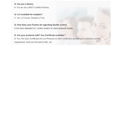
Ratings & Review: