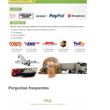
Perguntas frequentes