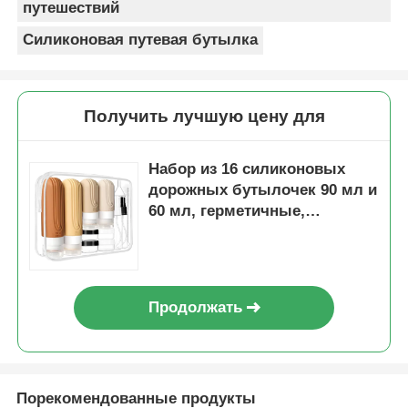
путешествий
Силиконовая путевая бутылка
Получить лучшую цену для
Набор из 16 силиконовых
дорожных бутылочек 90 мл и
60 мл, герметичные,
одобрены TSA
Продолжать
Порекомендованные продукты