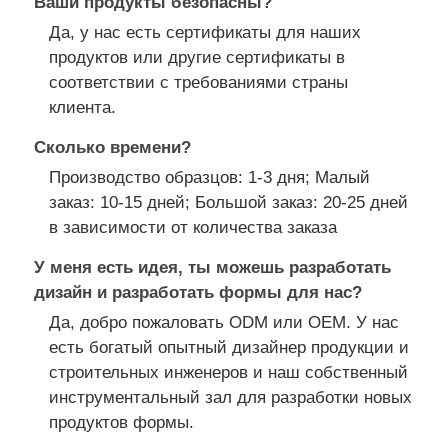
Ваши продукты безопасны?
Да, у нас есть сертификаты для наших
продуктов или другие сертификаты в
соответствии с требованиями страны
клиента.
Сколько времени?
Производство образцов: 1-3 дня; Малый
заказ: 10-15 дней; Большой заказ: 20-25 дней
в зависимости от количества заказа
У меня есть идея, ты можешь разработать
дизайн и разработать формы для нас?
Да, добро пожаловать ODM или OEM. У нас
есть богатый опытный дизайнер продукции и
строительных инженеров и наш собственный
инструментальный зал для разработки новых
продуктов формы.