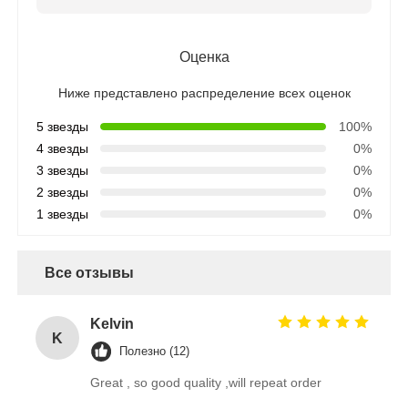
Оценка
Ниже представлено распределение всех оценок
5 звезды
100%
4 звезды
0%
3 звезды
0%
2 звезды
0%
1 звезды
0%
Все отзывы
Kelvin
K
Полезно (12)
Great , so good quality ,will repeat order