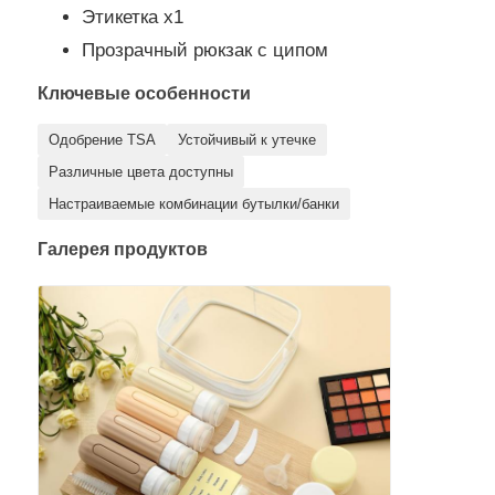
Этикетка x1
Прозрачный рюкзак с ципом
Ключевые особенности
Одобрение TSA
Устойчивый к утечке
Различные цвета доступны
Настраиваемые комбинации бутылки/банки
Галерея продуктов