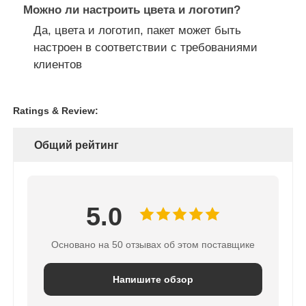
Можно ли настроить цвета и логотип?
Да, цвета и логотип, пакет может быть
настроен в соответствии с требованиями
клиентов
Ratings & Review:
Общий рейтинг
5.0
Основано на 50 отзывах об этом поставщике
Напишите обзор