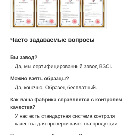
Часто задаваемые вопросы
Вы завод?
Да, мы сертифицированный завод BSCI.
Можно взять образцы?
Да, конечно. Образец бесплатный.
Как ваша фабрика справляется с контролем
качества?
У нас есть стандартная система контроля
качества для проверки качества продукции