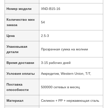
Номер модели
XND-B15-16
Количество мин
54
заказа
Цена
2.5-3
Упаковывая
Прозрачная сумка на молнии
детали
Время доставки
3-15 рабочих дней
Условия оплаты
Аккредитив, Western Union, T/T,
Поставка
500000 сетевых в месяц
способности
Материал
Силикон + PP + нержавеющая сталь