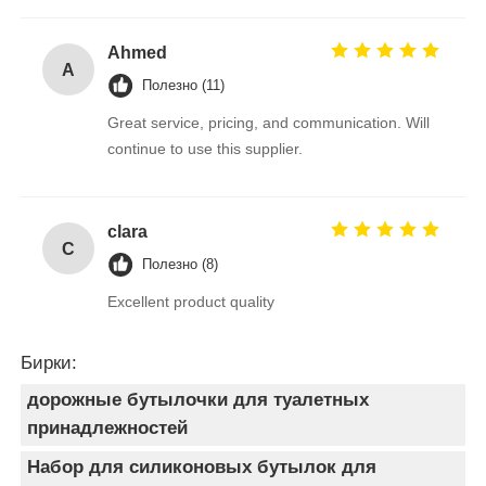
Ahmed
A
Полезно (11)
Great service, pricing, and communication. Will
continue to use this supplier.
clara
C
Полезно (8)
Excellent product quality
Бирки:
дорожные бутылочки для туалетных
принадлежностей
Набор для силиконовых бутылок для