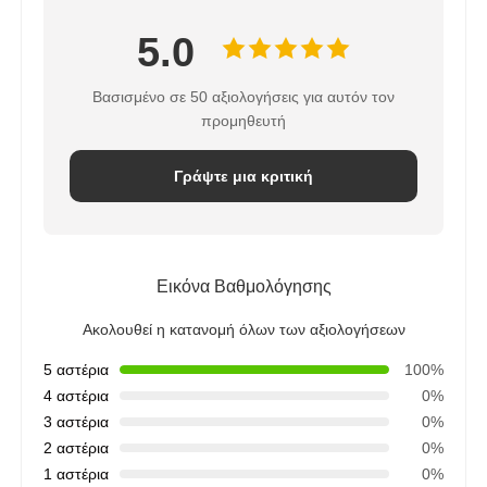
5.0
Βασισμένο σε 50 αξιολογήσεις για αυτόν τον
προμηθευτή
Γράψτε μια κριτική
Εικόνα Βαθμολόγησης
Ακολουθεί η κατανομή όλων των αξιολογήσεων
5 αστέρια
100%
4 αστέρια
0%
3 αστέρια
0%
2 αστέρια
0%
1 αστέρια
0%