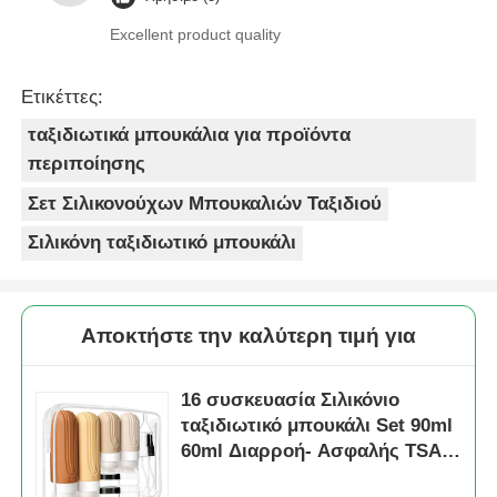
Excellent product quality
Ετικέττες:
ταξιδιωτικά μπουκάλια για προϊόντα
περιποίησης
Σετ Σιλικονούχων Μπουκαλιών Ταξιδιού
Σιλικόνη ταξιδιωτικό μπουκάλι
Αποκτήστε την καλύτερη τιμή για
16 συσκευασία Σιλικόνιο
ταξιδιωτικό μπουκάλι Set 90ml
60ml Διαρροή- Ασφαλής TSA-
Εγκριθείσα