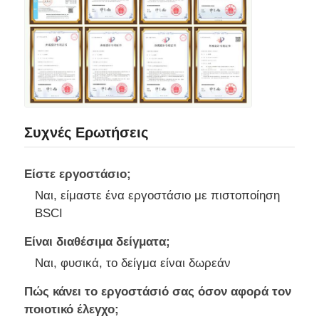
Συχνές Ερωτήσεις
Είστε εργοστάσιο;
Ναι, είμαστε ένα εργοστάσιο με πιστοποίηση
BSCI
Είναι διαθέσιμα δείγματα;
Ναι, φυσικά, το δείγμα είναι δωρεάν
Πώς κάνει το εργοστάσιό σας όσον αφορά τον
ποιοτικό έλεγχο;