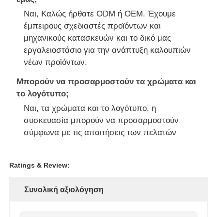
Ναι, Καλώς ήρθατε ODM ή OEM. Έχουμε
έμπειρους σχεδιαστές προϊόντων και
μηχανικούς κατασκευών και το δικό μας
εργαλειοστάσιο για την ανάπτυξη καλουπιών
νέων προϊόντων.
Μπορούν να προσαρμοστούν τα χρώματα και
το λογότυπο;
Ναι, τα χρώματα και το λογότυπο, η
συσκευασία μπορούν να προσαρμοστούν
σύμφωνα με τις απαιτήσεις των πελατών
Ratings & Review:
Συνολική αξιολόγηση