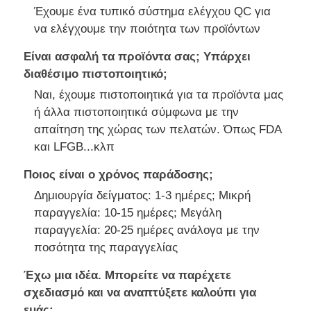
Έχουμε ένα τυπικό σύστημα ελέγχου QC για
να ελέγχουμε την ποιότητα των προϊόντων
Είναι ασφαλή τα προϊόντα σας; Υπάρχει
διαθέσιμο πιστοποιητικό;
Ναι, έχουμε πιστοποιητικά για τα προϊόντα μας
ή άλλα πιστοποιητικά σύμφωνα με την
απαίτηση της χώρας των πελατών. Όπως FDA
και LFGB...κλπ
Ποιος είναι ο χρόνος παράδοσης;
Δημιουργία δείγματος: 1-3 ημέρες; Μικρή
παραγγελία: 10-15 ημέρες; Μεγάλη
παραγγελία: 20-25 ημέρες ανάλογα με την
ποσότητα της παραγγελίας
Έχω μια ιδέα. Μπορείτε να παρέχετε
σχεδιασμό και να αναπτύξετε καλούπι για
εμάς;