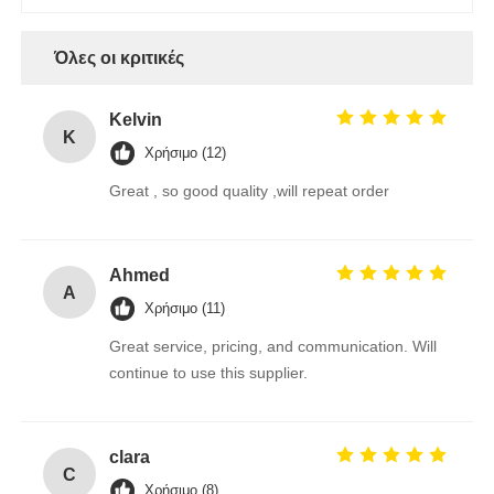
Όλες οι κριτικές
Kelvin
K
Χρήσιμο (12)
Great , so good quality ,will repeat order
Ahmed
A
Χρήσιμο (11)
Great service, pricing, and communication. Will
continue to use this supplier.
clara
C
Χρήσιμο (8)