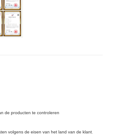
n de producten te controleren
aten volgens de eisen van het land van de klant.