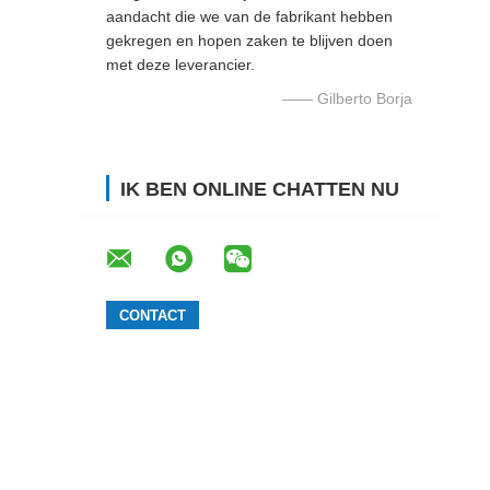
aandacht die we van de fabrikant hebben
gekregen en hopen zaken te blijven doen
met deze leverancier.
—— Gilberto Borja
IK BEN ONLINE CHATTEN NU