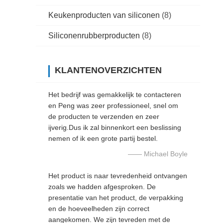
Keukenproducten van siliconen
(8)
Siliconenrubberproducten
(8)
KLANTENOVERZICHTEN
Het bedrijf was gemakkelijk te contacteren
en Peng was zeer professioneel, snel om
de producten te verzenden en zeer
ijverig.Dus ik zal binnenkort een beslissing
nemen of ik een grote partij bestel.
—— Michael Boyle
Het product is naar tevredenheid ontvangen
zoals we hadden afgesproken. De
presentatie van het product, de verpakking
en de hoeveelheden zijn correct
aangekomen. We zijn tevreden met de