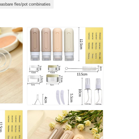
asbare fles/pot combinaties