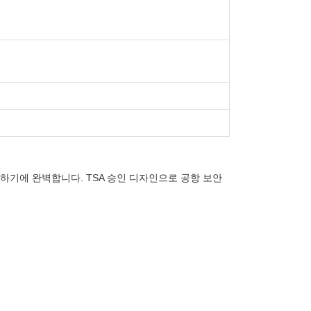
하기에 완벽합니다. TSA 승인 디자인으로 공항 보안