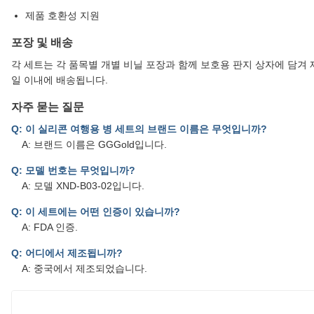
제품 호환성 지원
포장 및 배송
각 세트는 각 품목별 개별 비닐 포장과 함께 보호용 판지 상자에 담겨 
일 이내에 배송됩니다.
자주 묻는 질문
Q: 이 실리콘 여행용 병 세트의 브랜드 이름은 무엇입니까?
A: 브랜드 이름은 GGGold입니다.
Q: 모델 번호는 무엇입니까?
A: 모델 XND-B03-02입니다.
Q: 이 세트에는 어떤 인증이 있습니까?
A: FDA 인증.
Q: 어디에서 제조됩니까?
A: 중국에서 제조되었습니다.