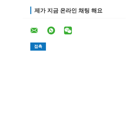
제가 지금 온라인 채팅 해요