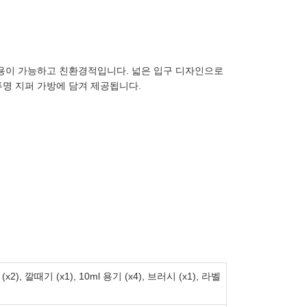
사용이 가능하고 친환경적입니다. 넓은 입구 디자인으로
투명 지퍼 가방에 담겨 제공됩니다.
 (x2), 깔때기 (x1), 10ml 용기 (x4), 브러시 (x1), 라벨