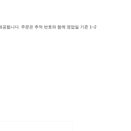
제공됩니다. 주문은 추적 번호와 함께 영업일 기준 1~2