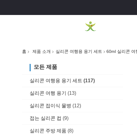
홈
제품 소개
실리콘 여행용 용기 세트
60ml 실리콘 
모든 제품
실리콘 여행용 용기 세트
(117)
실리콘 여행 용기
(13)
실리콘 접이식 물병
(12)
접는 실리콘 컵
(9)
실리콘 주방 제품
(8)