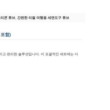
실리콘 튜브
,
간편한 리필 여행용 세면도구 튜브
 포함)
이고 편리한 솔루션입니다. 이 포괄적인 세트에는 다