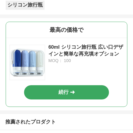
シリコン旅行瓶
最高の価格で
60ml シリコン旅行瓶 広い口デザ
インと簡単な再充填オプション
MOQ： 100
続行
推薦されたプロダクト