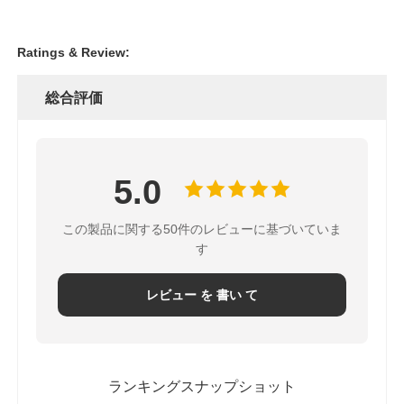
Ratings & Review:
総合評価
5.0
この製品に関する50件のレビューに基づいていま
す
レビュー を 書い て
ランキングスナップショット