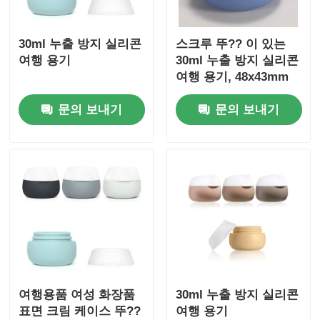
30ml 누출 방지 실리콘
스크루 뚜?? 이 있는
여행 용기
30ml 누출 방지 실리콘
여행 용기, 48x43mm
문의 보내기
문의 보내기
여행용품 여성 화장품
30ml 누출 방지 실리콘
표면 크림 케이스 뚜??
여행 용기