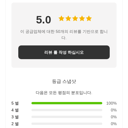
5.0
이 공급업체에 대한 50개의 리뷰를 기반으로 합니
다.
리뷰 를 작성 하십시오
등급 스냅샷
다음은 모든 평점의 분포입니다.
5 별
100%
4 별
0%
3 별
0%
2 별
0%