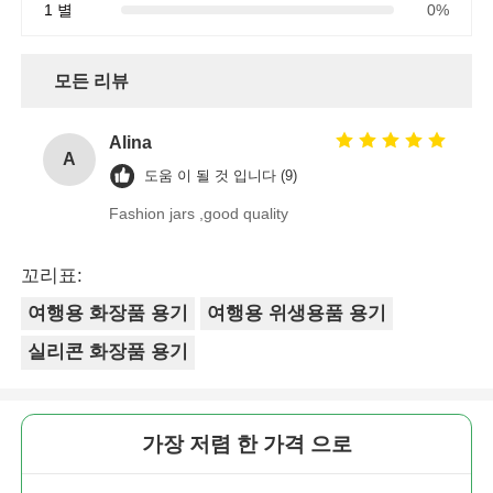
1 별
0%
모든 리뷰
Alina
A
도움 이 될 것 입니다 (9)
Fashion jars ,good quality
꼬리표:
여행용 화장품 용기
여행용 위생용품 용기
실리콘 화장품 용기
가장 저렴 한 가격 으로