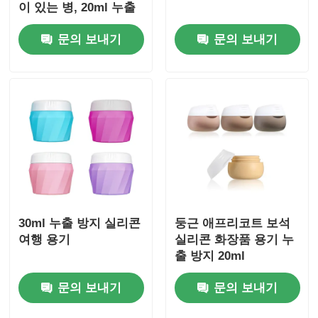
이 있는 병, 20ml 누출
방지 실리콘 여행 용기
문의 보내기
문의 보내기
병
30ml 누출 방지 실리콘
둥근 애프리코트 보석
여행 용기
실리콘 화장품 용기 누
출 방지 20ml
문의 보내기
문의 보내기