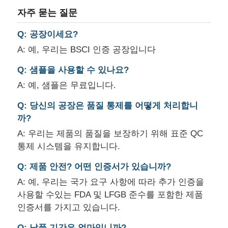
자주 묻는 질문
Q: 공장이세요?
A: 예, 우리는 BSCI 인증 공장입니다
Q: 샘플을 사용할 수 있나요?
A: 예, 샘플은 무료입니다.
Q: 당신의 공장은 품질 통제를 어떻게 처리합니
까?
A: 우리는 제품의 품질을 보장하기 위해 표준 QC
통제 시스템을 유지합니다.
Q: 제품 안전? 어떤 인증서가 있습니까?
A: 예, 우리는 국가 요구 사항에 따라 추가 인증을
사용할 수있는 FDA 및 LFGB 준수를 포함한 제품
인증서를 가지고 있습니다.
Q: 납품 기간은 얼마입니까?