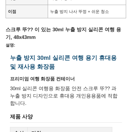
이점
누출 방지 나사 뚜껑 + 쉬운 청소
스크루 뚜?? 이 있는 30ml 누출 방지 실리콘 여행 용
기, 48x43mm
설명:
누출 방지 30ml 실리콘 여행 용기 휴대용
및 재사용 화장품
프리미엄 여행 화장품 컨테이너
30ml 실리콘 여행용 화장품 안전 스크루 뚜?? 과
누출 방지 디자인으로 휴대용 개인용용품에 적합
합니다.
제품 사양