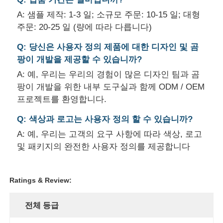
A: 샘플 제작: 1-3 일; 소규모 주문: 10-15 일; 대형
주문: 20-25 일 (량에 따라 다릅니다)
Q: 당신은 사용자 정의 제품에 대한 디자인 및 곰
팡이 개발을 제공할 수 있습니까?
A: 예, 우리는 우리의 경험이 많은 디자인 팀과 곰
팡이 개발을 위한 내부 도구실과 함께 ODM / OEM
프로젝트를 환영합니다.
Q: 색상과 로고는 사용자 정의 할 수 있습니까?
A: 예, 우리는 고객의 요구 사항에 따라 색상, 로고
및 패키지의 완전한 사용자 정의를 제공합니다
Ratings & Review:
전체 등급