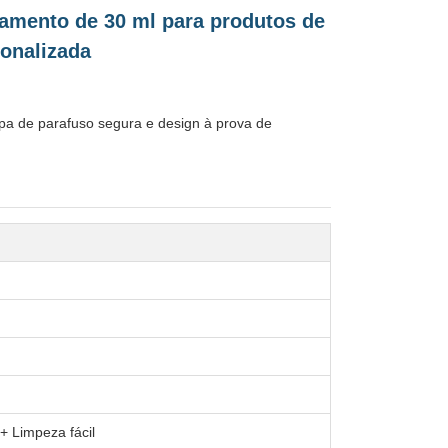
zamento de 30 ml para produtos de
sonalizada
pa de parafuso segura e design à prova de
 Limpeza fácil