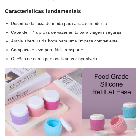
Características fundamentais
Desenho de faixa de moda para atração moderna
Capa de PP à prova de vazamento para viagens seguras
Ampla abertura da boca para uma limpeza conveniente
Compacto e leve para fácil transporte
Opções de cores personalizadas disponíveis