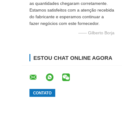
as quantidades chegaram corretamente.
Estamos satisfeitos com a atenção recebida
do fabricante e esperamos continuar a
fazer negócios com este fornecedor.
—— Gilberto Borja
ESTOU CHAT ONLINE AGORA