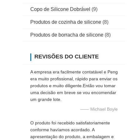
Copo de Silicone Dobrável
(9)
Produtos de cozinha de silicone
(8)
Produtos de borracha de silicone
(8)
REVISÕES DO CLIENTE
A empresa era facilmente contatável e Peng
era muito profissional, rápido para enviar os
produtos e muito diligente.Então vou tomar
uma decisão em breve se vou encomendar
um grande lote.
—— Michael Boyle
O produto foi recebido satisfatoriamente
conforme havíamos acordado. A
apresentação do produto, a embalagem e