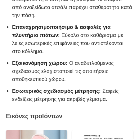
από ανοξείδωτο ατσάλι παρέχει σταθερότητα κατά
την πόση.
Επαναχρησιμοποιήσιμο & ασφαλές για
πλυντήριο πιάτων:
Εύκολο στο καθάρισμα με
λείες εσωτερικές επιφάνειες που αντιστέκονται
στο κόλλημα.
Εξοικονόμηση χώρου:
Ο αναδιπλούμενος
σχεδιασμός ελαχιστοποιεί τις απαιτήσεις
αποθηκευτικού χώρου.
Εσωτερικός σχεδιασμός μέτρησης:
Σαφείς
ενδείξεις μέτρησης για ακριβές γέμισμα.
Εικόνες προϊόντων