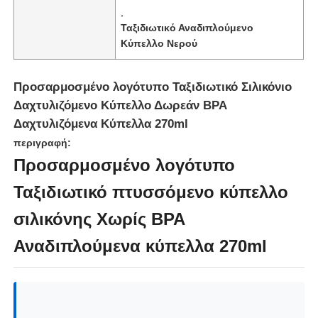
,
Ταξιδιωτικό Αναδιπλούμενο
Κύπελλο Νερού
Προσαρμοσμένο λογότυπο Ταξιδιωτικό Σιλικόνιο
Δαχτυλιζόμενο Κύπελλο Δωρεάν BPA
Δαχτυλιζόμενα Κύπελλα 270ml
περιγραφή:
Προσαρμοσμένο λογότυπο
Ταξιδιωτικό πτυσσόμενο κύπελλο
σιλικόνης Χωρίς BPA
Σπίτι
Αναδιπλούμενα κύπελλα 270ml
Προϊόντα
Βίντεο