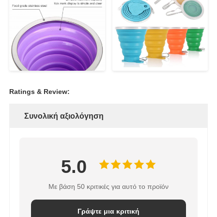
Ratings & Review:
Συνολική αξιολόγηση
5.0
Με βάση 50 κριτικές για αυτό το προϊόν
Γράψτε μια κριτική