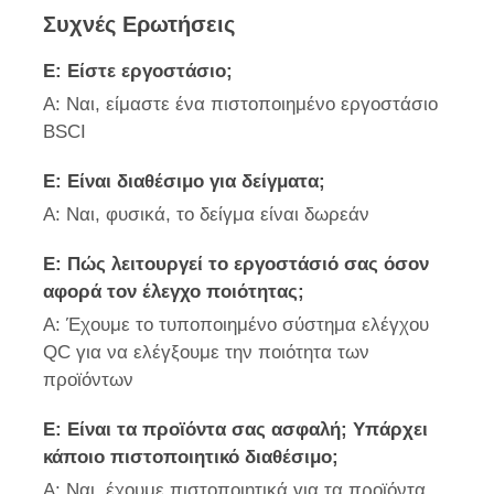
Συχνές Ερωτήσεις
Ε: Είστε εργοστάσιο;
Α: Ναι, είμαστε ένα πιστοποιημένο εργοστάσιο
BSCI
Ε: Είναι διαθέσιμο για δείγματα;
Α: Ναι, φυσικά, το δείγμα είναι δωρεάν
Ε: Πώς λειτουργεί το εργοστάσιό σας όσον
αφορά τον έλεγχο ποιότητας;
Α: Έχουμε το τυποποιημένο σύστημα ελέγχου
QC για να ελέγξουμε την ποιότητα των
προϊόντων
Ε: Είναι τα προϊόντα σας ασφαλή; Υπάρχει
κάποιο πιστοποιητικό διαθέσιμο;
Α: Ναι, έχουμε πιστοποιητικά για τα προϊόντα