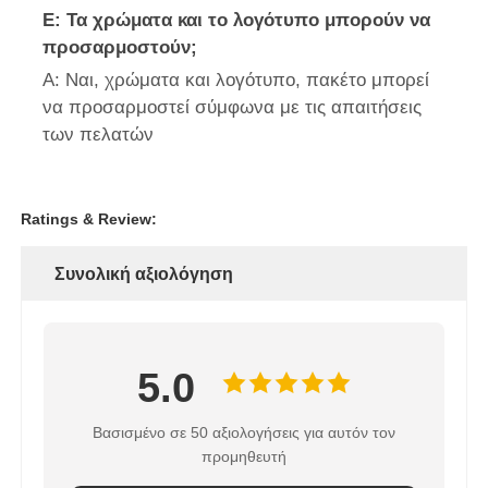
Ε: Τα χρώματα και το λογότυπο μπορούν να
προσαρμοστούν;
Α: Ναι, χρώματα και λογότυπο, πακέτο μπορεί
να προσαρμοστεί σύμφωνα με τις απαιτήσεις
των πελατών
Ratings & Review:
Συνολική αξιολόγηση
5.0
Βασισμένο σε 50 αξιολογήσεις για αυτόν τον
προμηθευτή