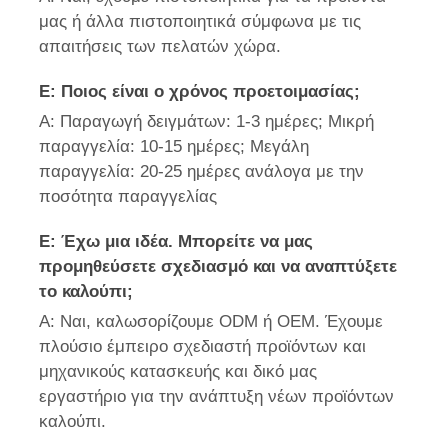
μας ή άλλα πιστοποιητικά σύμφωνα με τις
απαιτήσεις των πελατών χώρα.
Ε: Ποιος είναι ο χρόνος προετοιμασίας;
Α: Παραγωγή δειγμάτων: 1-3 ημέρες; Μικρή
παραγγελία: 10-15 ημέρες; Μεγάλη
παραγγελία: 20-25 ημέρες ανάλογα με την
ποσότητα παραγγελίας
Ε: Έχω μια ιδέα. Μπορείτε να μας
προμηθεύσετε σχεδιασμό και να αναπτύξετε
το καλούπι;
Α: Ναι, καλωσορίζουμε ODM ή OEM. Έχουμε
πλούσιο έμπειρο σχεδιαστή προϊόντων και
μηχανικούς κατασκευής και δικό μας
εργαστήριο για την ανάπτυξη νέων προϊόντων
καλούπι.