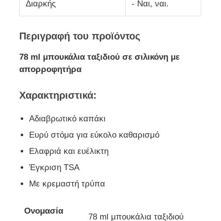
Διαρκής
- Ναι, ναι.
Περιγραφή του προϊόντος
78 ml μπουκάλια ταξιδιού σε σιλικόνη με
απορροφητήρα
Χαρακτηριστικά:
Αδιαβρωτικό καπάκι
Ευρύ στόμα για εύκολο καθαρισμό
Ελαφριά και ευέλικτη
Έγκριση TSA
Με κρεμαστή τρύπα
Ονομασία
78 ml μπουκάλια ταξιδιού