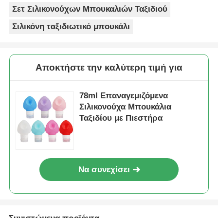
Σετ Σιλικονούχων Μπουκαλιών Ταξιδιού
Σιλικόνη ταξιδιωτικό μπουκάλι
Αποκτήστε την καλύτερη τιμή για
78ml Επαναγεμιζόμενα
Σιλικονούχα Μπουκάλια
Ταξιδίου με Πιεστήρα
Να συνεχίσει