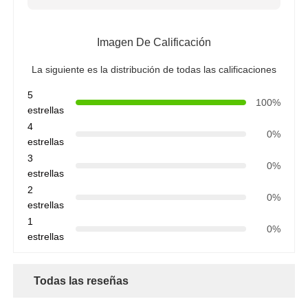
Imagen De Calificación
La siguiente es la distribución de todas las calificaciones
5
100%
estrellas
4
0%
estrellas
3
0%
estrellas
2
0%
estrellas
1
0%
estrellas
Todas las reseñas