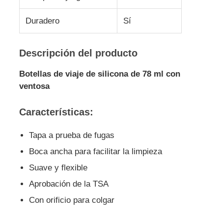
Duradero
Sí
Descripción del producto
Botellas de viaje de silicona de 78 ml con
ventosa
Características:
Tapa a prueba de fugas
Boca ancha para facilitar la limpieza
Suave y flexible
Aprobación de la TSA
Con orificio para colgar