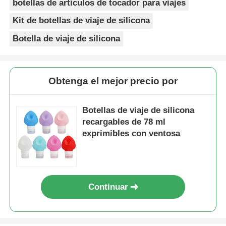
botellas de artículos de tocador para viajes
Kit de botellas de viaje de silicona
Botella de viaje de silicona
Obtenga el mejor precio por
Botellas de viaje de silicona
recargables de 78 ml
exprimibles con ventosa
Continuar