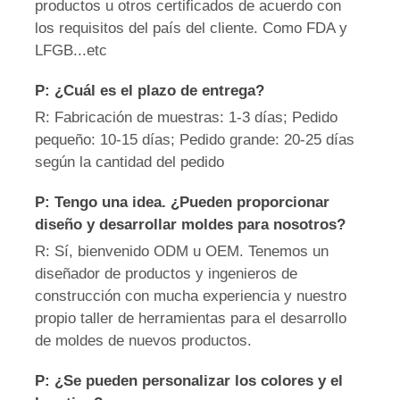
productos u otros certificados de acuerdo con
los requisitos del país del cliente. Como FDA y
LFGB...etc
P: ¿Cuál es el plazo de entrega?
R: Fabricación de muestras: 1-3 días; Pedido
pequeño: 10-15 días; Pedido grande: 20-25 días
según la cantidad del pedido
P: Tengo una idea. ¿Pueden proporcionar
diseño y desarrollar moldes para nosotros?
R: Sí, bienvenido ODM u OEM. Tenemos un
diseñador de productos y ingenieros de
construcción con mucha experiencia y nuestro
propio taller de herramientas para el desarrollo
de moldes de nuevos productos.
P: ¿Se pueden personalizar los colores y el