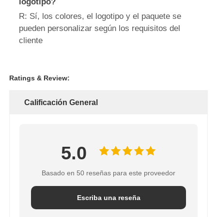
logotipo?
R: Sí, los colores, el logotipo y el paquete se
pueden personalizar según los requisitos del
cliente
Ratings & Review:
Calificación General
5.0
Basado en 50 reseñas para este proveedor
Escriba una reseña