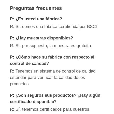
Preguntas frecuentes
P: ¿Es usted una fábrica?
R: Sí, somos una fábrica certificada por BSCI
P: ¿Hay muestras disponibles?
R: Sí, por supuesto, la muestra es gratuita
P: ¿Cómo hace su fábrica con respecto al
control de calidad?
R: Tenemos un sistema de control de calidad
estándar para verificar la calidad de los
productos
P: ¿Son seguros sus productos? ¿Hay algún
certificado disponible?
R: Sí, tenemos certificados para nuestros