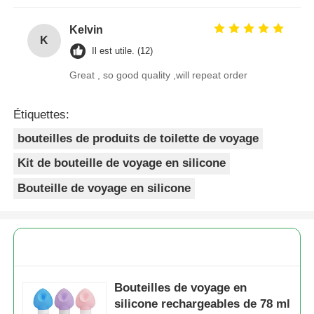
Kelvin
K
Il est utile. (12)
Great , so good quality ,will repeat order
Étiquettes:
bouteilles de produits de toilette de voyage
Kit de bouteille de voyage en silicone
Bouteille de voyage en silicone
Bouteilles de voyage en
silicone rechargeables de 78 ml