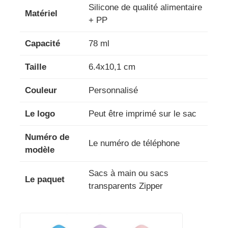
Silicone de qualité alimentaire
Matériel
+ PP
Capacité
78 ml
Taille
6.4x10,1 cm
Couleur
Personnalisé
Le logo
Peut être imprimé sur le sac
Numéro de
Le numéro de téléphone
modèle
Sacs à main ou sacs
Le paquet
transparents Zipper