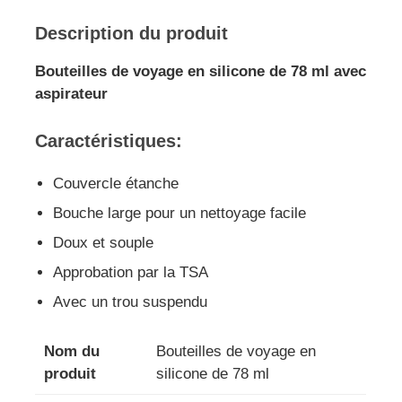
Description du produit
Bouteilles de voyage en silicone de 78 ml avec
aspirateur
Caractéristiques:
Couvercle étanche
Bouche large pour un nettoyage facile
Doux et souple
Approbation par la TSA
Avec un trou suspendu
Nom du
Bouteilles de voyage en
produit
silicone de 78 ml