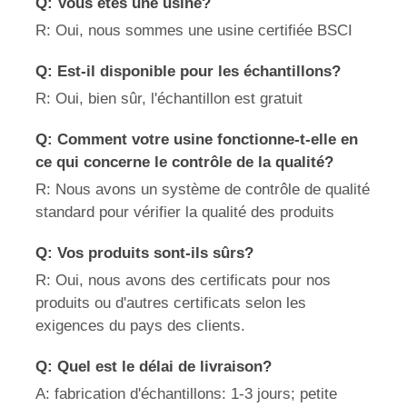
Q: Vous êtes une usine?
R: Oui, nous sommes une usine certifiée BSCI
Q: Est-il disponible pour les échantillons?
R: Oui, bien sûr, l'échantillon est gratuit
Q: Comment votre usine fonctionne-t-elle en
ce qui concerne le contrôle de la qualité?
R: Nous avons un système de contrôle de qualité
standard pour vérifier la qualité des produits
Q: Vos produits sont-ils sûrs?
R: Oui, nous avons des certificats pour nos
produits ou d'autres certificats selon les
exigences du pays des clients.
Q: Quel est le délai de livraison?
A: fabrication d'échantillons: 1-3 jours; petite