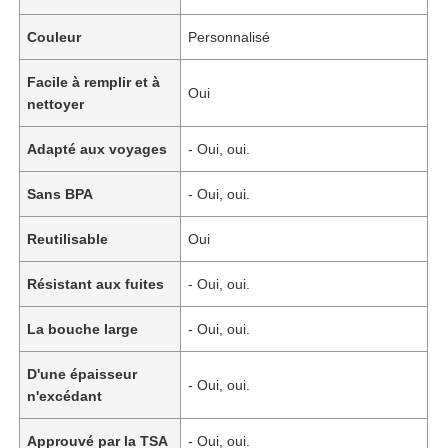
Couleur
Personnalisé
Facile à remplir et à
Oui
nettoyer
Adapté aux voyages
- Oui, oui.
Sans BPA
- Oui, oui.
Reutilisable
Oui
Résistant aux fuites
- Oui, oui.
La bouche large
- Oui, oui.
D'une épaisseur
- Oui, oui.
n'excédant
Approuvé par la TSA
- Oui, oui.