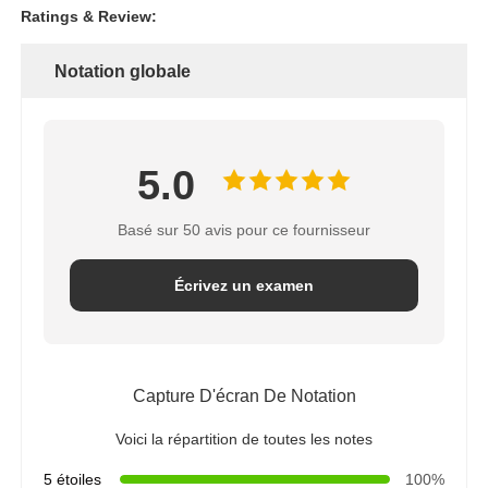
Ratings & Review:
Notation globale
5.0
Basé sur 50 avis pour ce fournisseur
Écrivez un examen
Capture D'écran De Notation
Voici la répartition de toutes les notes
5 étoiles
100%