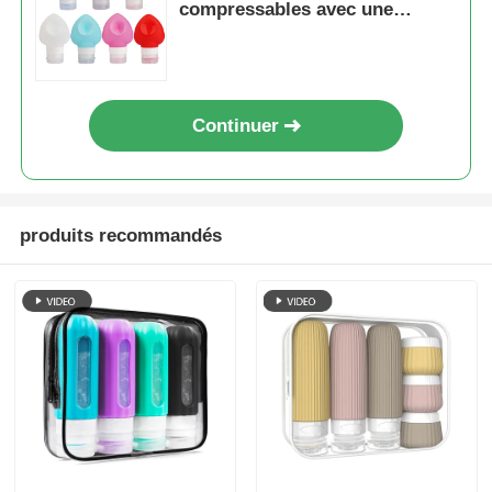
compressables avec une
ventouse
Continuer
produits recommandés