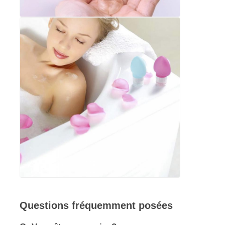
Questions fréquemment posées