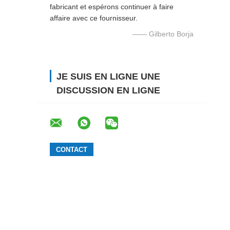
fabricant et espérons continuer à faire
affaire avec ce fournisseur.
—— Gilberto Borja
JE SUIS EN LIGNE UNE
DISCUSSION EN LIGNE