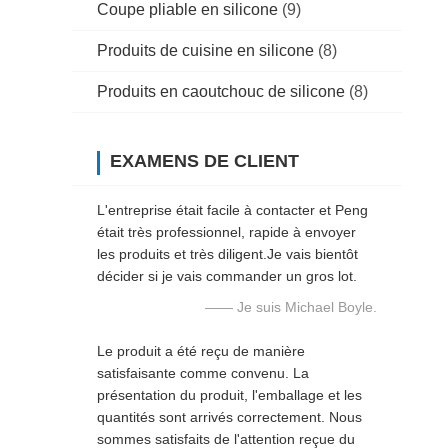
Coupe pliable en silicone
(9)
Produits de cuisine en silicone
(8)
Produits en caoutchouc de silicone
(8)
EXAMENS DE CLIENT
L'entreprise était facile à contacter et Peng
était très professionnel, rapide à envoyer
les produits et très diligent.Je vais bientôt
décider si je vais commander un gros lot.
—— Je suis Michael Boyle.
Le produit a été reçu de manière
satisfaisante comme convenu. La
présentation du produit, l'emballage et les
quantités sont arrivés correctement. Nous
sommes satisfaits de l'attention reçue du