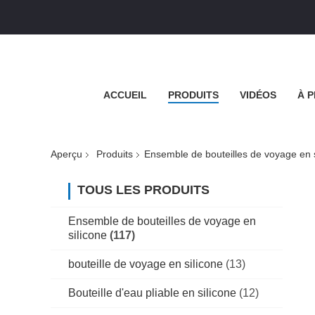
ACCUEIL
PRODUITS
VIDÉOS
À 
Aperçu
Produits
Ensemble de bouteilles de voyage en s
TOUS LES PRODUITS
Ensemble de bouteilles de voyage en
silicone
(117)
bouteille de voyage en silicone
(13)
Bouteille d'eau pliable en silicone
(12)