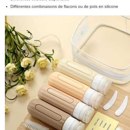
Différentes combinaisons de flacons ou de pots en silicone