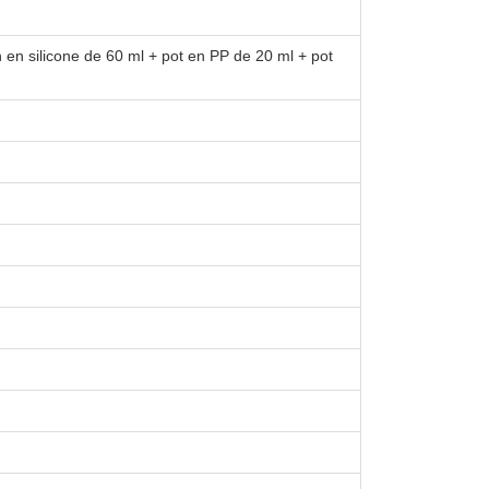
n en silicone de 60 ml + pot en PP de 20 ml + pot