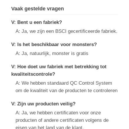
Vaak gestelde vragen
V: Bent u een fabriek?
A: Ja, we zijn een BSCI gecertificeerde fabriek.
V: Is het beschikbaar voor monsters?
A: Ja, natuurlijk, monster is gratis
V: Hoe doet uw fabriek met betrekking tot
kwaliteitscontrole?
A: We hebben standaard QC Control System
om de kwaliteit van de producten te controleren
V: Zijn uw producten veilig?
A: Ja, we hebben certificaten voor onze
producten of andere certificaten volgens de
eisen van het land van de klant.