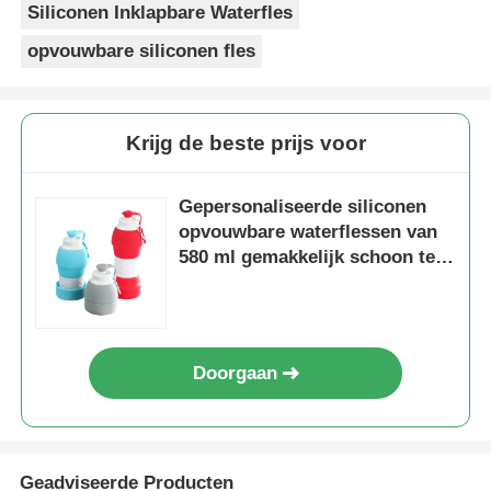
Siliconen Inklapbare Waterfles
opvouwbare siliconen fles
Krijg de beste prijs voor
Gepersonaliseerde siliconen
opvouwbare waterflessen van
580 ml gemakkelijk schoon te
maken
Doorgaan
Geadviseerde Producten