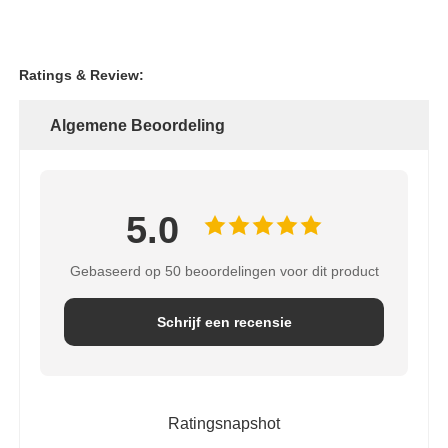
Ratings & Review:
Algemene Beoordeling
5.0
Gebaseerd op 50 beoordelingen voor dit product
Schrijf een recensie
Ratingsnapshot