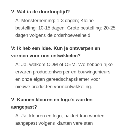
V: Wat is de doorlooptijd?
A: Monsterneming: 1-3 dagen; Kleine
bestelling: 10-15 dagen; Grote bestelling: 20-25
dagen volgens de orderhoeveelheid
V: Ik heb een idee. Kun je ontwerpen en
vormen voor ons ontwikkelen?
A: Ja, welkom ODM of OEM. We hebben rijke
ervaren productontwerper en bouwingenieurs
en onze eigen gereedschapskamer voor
nieuwe producten vormontwikkeling.
V: Kunnen kleuren en logo's worden
aangepast?
A: Ja, kleuren en logo, pakket kan worden
aangepast volgens klanten vereisten