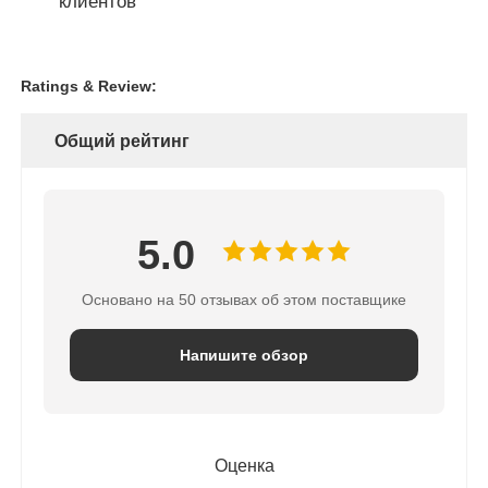
клиентов
Ratings & Review:
Общий рейтинг
5.0
Основано на 50 отзывах об этом поставщике
Напишите обзор
Оценка