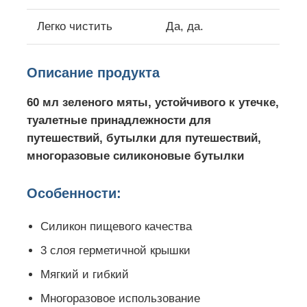
Легко чистить
Да, да.
Описание продукта
60 мл зеленого мяты, устойчивого к утечке,
туалетные принадлежности для
путешествий, бутылки для путешествий,
многоразовые силиконовые бутылки
Особенности:
Силикон пищевого качества
3 слоя герметичной крышки
Мягкий и гибкий
Многоразовое использование