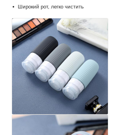
Широкий рот, легко чистить