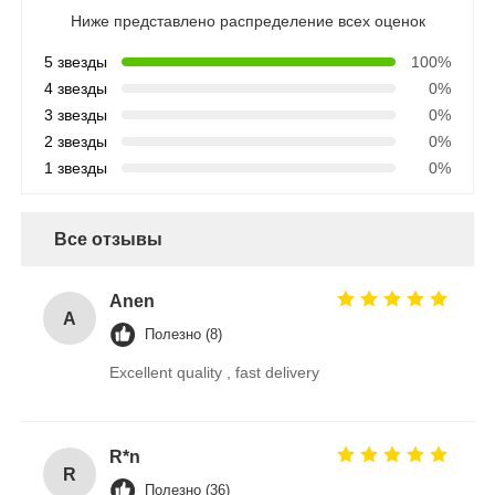
Ниже представлено распределение всех оценок
5 звезды
100%
4 звезды
0%
3 звезды
0%
2 звезды
0%
1 звезды
0%
Все отзывы
Anen
A
Полезно (8)
Excellent quality , fast delivery
R*n
R
Полезно (36)