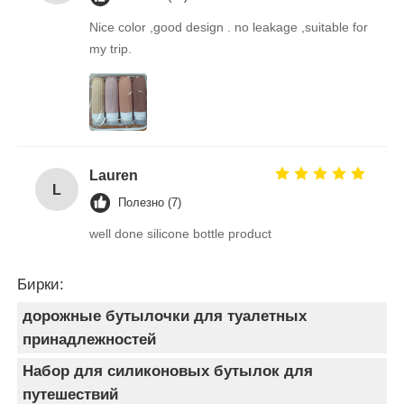
Nice color ,good design . no leakage ,suitable for
my trip.
Lauren
L
Полезно (7)
well done silicone bottle product
Бирки:
дорожные бутылочки для туалетных
принадлежностей
Набор для силиконовых бутылок для
путешествий