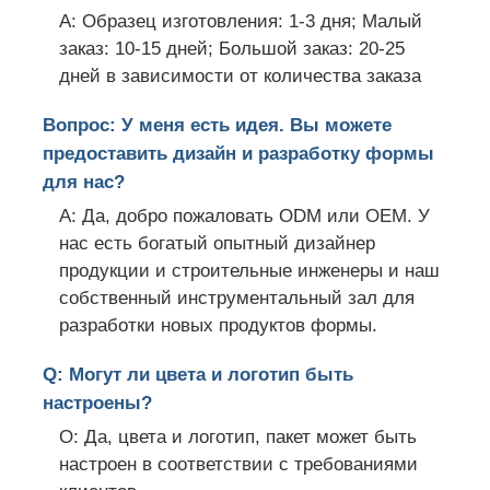
A: Образец изготовления: 1-3 дня; Малый
заказ: 10-15 дней; Большой заказ: 20-25
дней в зависимости от количества заказа
Вопрос: У меня есть идея. Вы можете
предоставить дизайн и разработку формы
для нас?
A: Да, добро пожаловать ODM или OEM. У
нас есть богатый опытный дизайнер
продукции и строительные инженеры и наш
собственный инструментальный зал для
разработки новых продуктов формы.
Q: Могут ли цвета и логотип быть
настроены?
О: Да, цвета и логотип, пакет может быть
настроен в соответствии с требованиями