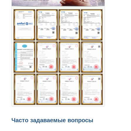
Часто задаваемые вопросы