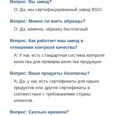
Вопрос: Вы завод?
О: Да, мы сертифицированный завод BSCI
Вопрос: Можно ли взять образцы?
О: Да, конечно, образец бесплатный
Вопрос: Как работает ваш завод в
отношении контроля качества?
A: У нас есть стандартная система контроля
качества для проверки качества продукции
Вопрос: Ваши продукты безопасны?
A: Да, у нас есть сертификаты для наших
продуктов или другие сертификаты в
соответствии с требованиями страны
клиентов.
Вопрос: Сколько времени?