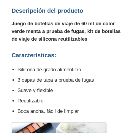
Descripción del producto
Juego de botellas de viaje de 60 ml de color
verde menta a prueba de fugas, kit de botellas
de viaje de silicona reutilizables
Características:
Silicona de grado alimenticio
3 capas de tapa a prueba de fugas
Suave y flexible
Reutilizable
Boca ancha, fácil de limpiar