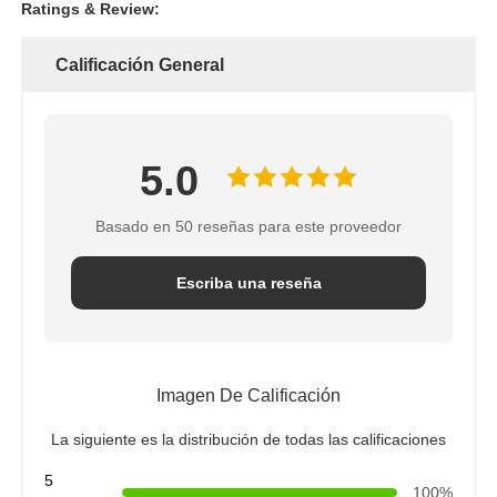
Ratings & Review:
Calificación General
5.0
Basado en 50 reseñas para este proveedor
Escriba una reseña
Imagen De Calificación
La siguiente es la distribución de todas las calificaciones
5
100%