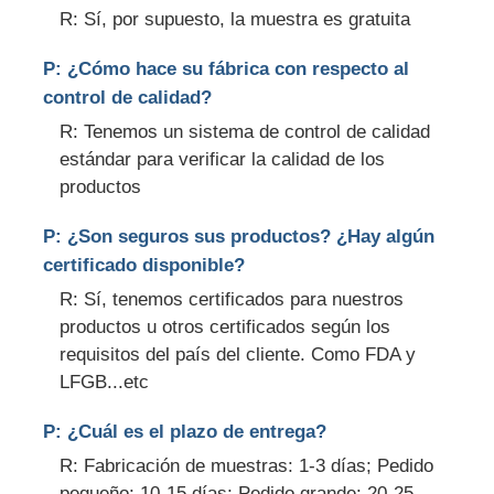
R: Sí, por supuesto, la muestra es gratuita
P: ¿Cómo hace su fábrica con respecto al
control de calidad?
R: Tenemos un sistema de control de calidad
estándar para verificar la calidad de los
productos
P: ¿Son seguros sus productos? ¿Hay algún
certificado disponible?
R: Sí, tenemos certificados para nuestros
productos u otros certificados según los
requisitos del país del cliente. Como FDA y
LFGB...etc
P: ¿Cuál es el plazo de entrega?
R: Fabricación de muestras: 1-3 días; Pedido
pequeño: 10-15 días; Pedido grande: 20-25