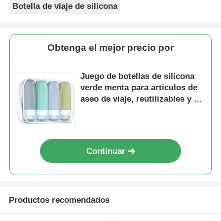
Botella de viaje de silicona
Obtenga el mejor precio por
Juego de botellas de silicona
verde menta para artículos de
aseo de viaje, reutilizables y a
prueba de fugas, 60 ml
Continuar
Productos recomendados