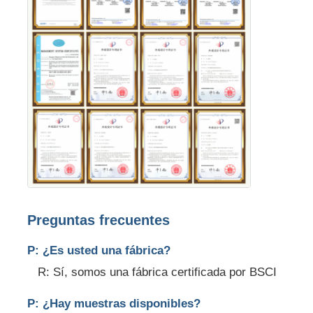
Preguntas frecuentes
P: ¿Es usted una fábrica?
R: Sí, somos una fábrica certificada por BSCI
P: ¿Hay muestras disponibles?