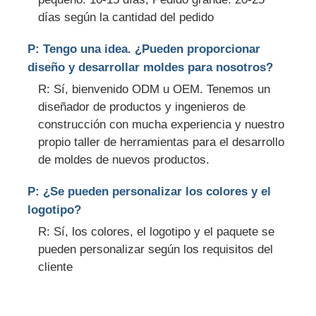
días según la cantidad del pedido
P: Tengo una idea. ¿Pueden proporcionar
diseño y desarrollar moldes para nosotros?
R: Sí, bienvenido ODM u OEM. Tenemos un
diseñador de productos y ingenieros de
construcción con mucha experiencia y nuestro
propio taller de herramientas para el desarrollo
de moldes de nuevos productos.
P: ¿Se pueden personalizar los colores y el
logotipo?
R: Sí, los colores, el logotipo y el paquete se
pueden personalizar según los requisitos del
cliente