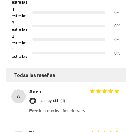
estrellas
4
0%
estrellas
3
0%
estrellas
2
0%
estrellas
1
0%
estrellas
Todas las reseñas
Anen
A
Es muy útil. (8)
Excellent quality , fast delivery