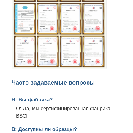
Часто задаваемые вопросы
В: Вы фабрика?
О: Да, мы сертифицированная фабрика
BSCI
В: Доступны ли образцы?