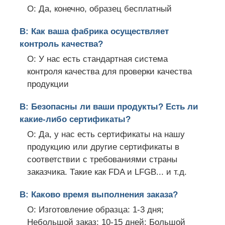
О: Да, конечно, образец бесплатный
В: Как ваша фабрика осуществляет
контроль качества?
О: У нас есть стандартная система
контроля качества для проверки качества
продукции
В: Безопасны ли ваши продукты? Есть ли
какие-либо сертификаты?
О: Да, у нас есть сертификаты на нашу
продукцию или другие сертификаты в
соответствии с требованиями страны
заказчика. Такие как FDA и LFGB... и т.д.
В: Каково время выполнения заказа?
О: Изготовление образца: 1-3 дня;
Небольшой заказ: 10-15 дней; Большой