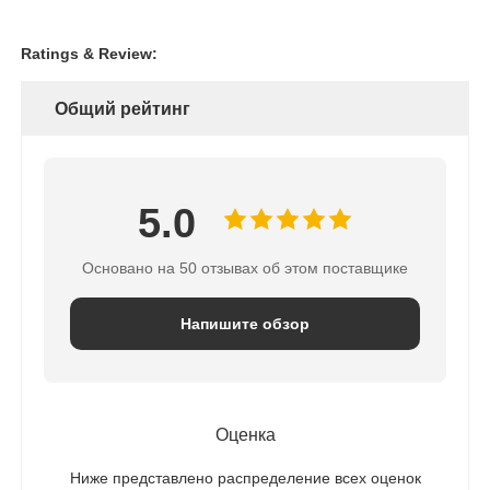
Ratings & Review:
Общий рейтинг
5.0
Основано на 50 отзывах об этом поставщике
Напишите обзор
Оценка
Ниже представлено распределение всех оценок