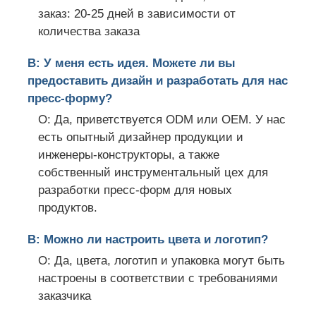
заказ: 20-25 дней в зависимости от
количества заказа
В: У меня есть идея. Можете ли вы
предоставить дизайн и разработать для нас
пресс-форму?
О: Да, приветствуется ODM или OEM. У нас
есть опытный дизайнер продукции и
инженеры-конструкторы, а также
собственный инструментальный цех для
разработки пресс-форм для новых
продуктов.
В: Можно ли настроить цвета и логотип?
О: Да, цвета, логотип и упаковка могут быть
настроены в соответствии с требованиями
заказчика