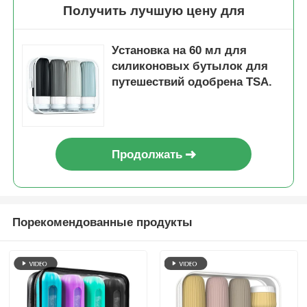
Получить лучшую цену для
Установка на 60 мл для
силиконовых бутылок для
путешествий одобрена TSA.
Продолжать
Порекомендованные продукты