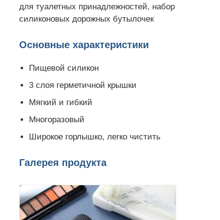
для туалетных принадлежностей, набор
силиконовых дорожных бутылочек
Основные характеристики
Пищевой силикон
3 слоя герметичной крышки
Мягкий и гибкий
Многоразовый
Широкое горлышко, легко чистить
Галерея продукта