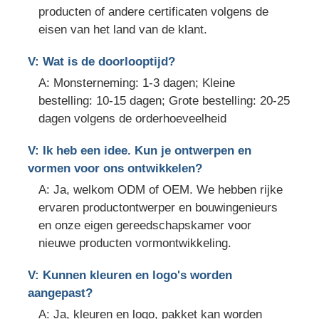
producten of andere certificaten volgens de
eisen van het land van de klant.
V: Wat is de doorlooptijd?
A: Monsterneming: 1-3 dagen; Kleine
bestelling: 10-15 dagen; Grote bestelling: 20-25
dagen volgens de orderhoeveelheid
V: Ik heb een idee. Kun je ontwerpen en
vormen voor ons ontwikkelen?
A: Ja, welkom ODM of OEM. We hebben rijke
ervaren productontwerper en bouwingenieurs
en onze eigen gereedschapskamer voor
nieuwe producten vormontwikkeling.
V: Kunnen kleuren en logo's worden
aangepast?
A: Ja, kleuren en logo, pakket kan worden