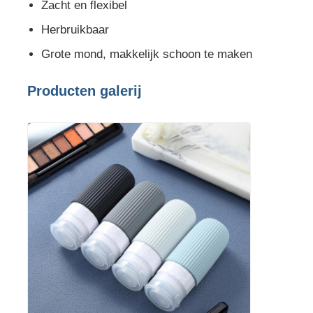
Zacht en flexibel
Herbruikbaar
Grote mond, makkelijk schoon te maken
Producten galerij