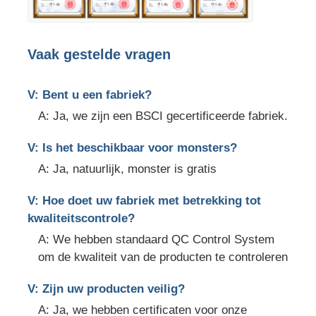
Vaak gestelde vragen
V: Bent u een fabriek?
A: Ja, we zijn een BSCI gecertificeerde fabriek.
V: Is het beschikbaar voor monsters?
A: Ja, natuurlijk, monster is gratis
V: Hoe doet uw fabriek met betrekking tot
kwaliteitscontrole?
A: We hebben standaard QC Control System
om de kwaliteit van de producten te controleren
V: Zijn uw producten veilig?
A: Ja, we hebben certificaten voor onze