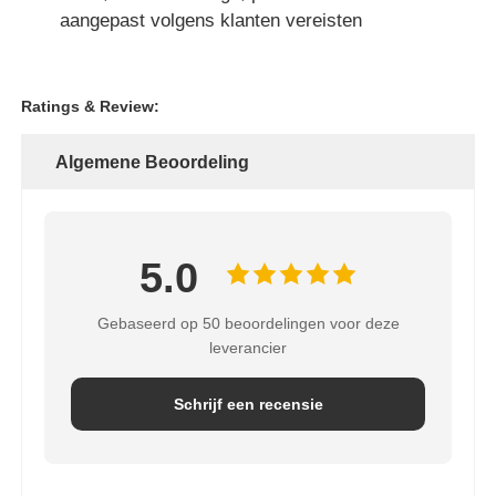
aangepast volgens klanten vereisten
Ratings & Review:
Algemene Beoordeling
5.0
Gebaseerd op 50 beoordelingen voor deze
leverancier
Schrijf een recensie