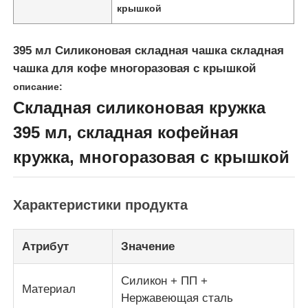
крышкой
395 мл Силиконовая складная чашка складная
чашка для кофе многоразовая с крышкой
описание:
Складная силиконовая кружка
395 мл, складная кофейная
кружка, многоразовая с крышкой
Характеристики продукта
Домой
Атрибут
Значение
Продукты
Силикон + ПП +
Материал
Нержавеющая сталь
Видеозаписи