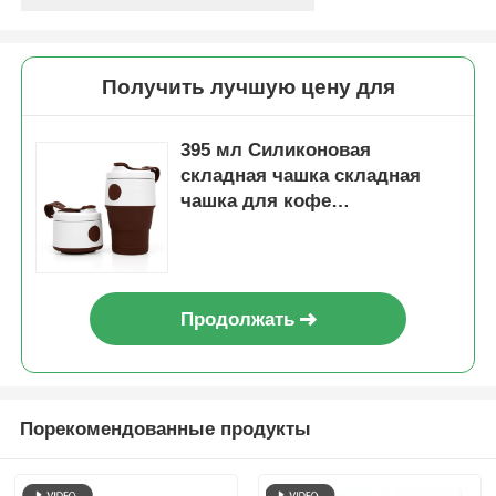
Получить лучшую цену для
395 мл Силиконовая
складная чашка складная
чашка для кофе
многоразовая с крышкой
Продолжать
Порекомендованные продукты