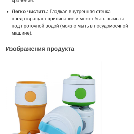
хранения.
Легко чистить:
Гладкая внутренняя стенка
предотвращает прилипание и может быть вымыта
под проточной водой (можно мыть в посудомоечной
машине).
Изображения продукта