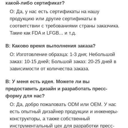
какой-либо сертификат?
О: Да, у нас есть сертификаты на нашу
продукцию или другие сертификаты в
соответствии с требованиями страны заказчика.
Такие как FDA и LFGB... и т.д.
В: Каково время выполнения заказа?
О: Изготовление образца: 1-3 дня; Небольшой
заказ: 10-15 дней; Большой заказ: 20-25 дней в
зависимости от количества заказа.
В: У меня есть идея. Можете ли вы
предоставить дизайн и разработать пресс-
форму для нас?
О: Да, добро пожаловать ODM или OEM. У нас
есть опытный дизайнер продукции и инженеры-
конструкторы, а также собственный
инструментальный цех для разработки пресс-