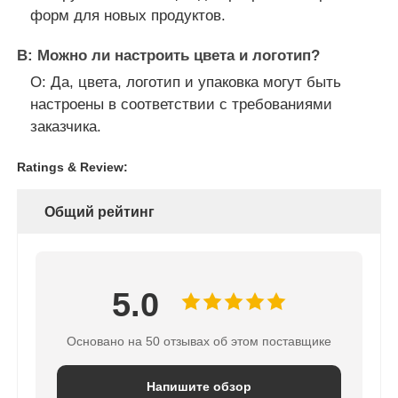
форм для новых продуктов.
В: Можно ли настроить цвета и логотип?
О: Да, цвета, логотип и упаковка могут быть
настроены в соответствии с требованиями
заказчика.
Ratings & Review:
Общий рейтинг
5.0
Основано на 50 отзывах об этом поставщике
Напишите обзор