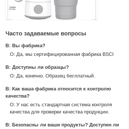
Часто задаваемые вопросы
В: Вы фабрика?
О: Да, мы сертифицированная фабрика BSCI
В: Доступны ли образцы?
О: Да, конечно. Образец бесплатный.
В: Как ваша фабрика относится к контролю
качества?
О: У нас есть стандартная система контроля
качества для проверки качества продукции.
В: Безопасны ли ваши продукты? Доступен ли