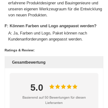
erfahrene Produktdesigner und Bauingenieure und
unseren eigenen Werkzeugraum für die Entwicklung
von neuen Produkten.
F: Können Farben und Logo angepasst werden?
A: Ja, Farben und Logo, Paket können nach
Kundenanforderungen angepasst werden.
Ratings & Review:
Gesamtbewertung
5.0
Basierend auf 50 Bewertungen für diesen
Lieferanten