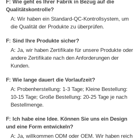
F: Wie geht es Ihrer Fabrik in Bezug auf die
Qualitätskontrolle?
A: Wir haben ein Standard-QC-Kontrollsystem, um
die Qualität der Produkte zu überprüfen.
F: Sind Ihre Produkte sicher?
A: Ja, wir haben Zertifikate für unsere Produkte oder
andere Zertifikate nach den Anforderungen der
Kunden.
F: Wie lange dauert die Vorlaufzeit?
A: Probenherstellung: 1-3 Tage; Kleine Bestellung:
10-15 Tage; Große Bestellung: 20-25 Tage je nach
Bestellmenge.
F: Ich habe eine Idee. Können Sie uns ein Design
und eine Form entwickeln?
A: Ja, willkommen ODM oder OEM. Wir haben reich