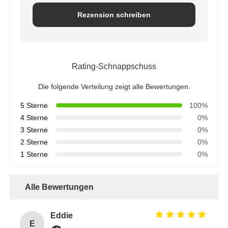
Rezension schreiben
Rating-Schnappschuss
Die folgende Verteilung zeigt alle Bewertungen.
5 Sterne
100%
4 Sterne
0%
3 Sterne
0%
2 Sterne
0%
1 Sterne
0%
Alle Bewertungen
Eddie
E