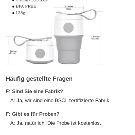
Häufig gestellte Fragen
F: Sind Sie eine Fabrik?
A: Ja, wir sind eine BSCI-zertifizierte Fabrik
F: Gibt es für Proben?
A: Ja, natürlich. Die Probe ist kostenlos.