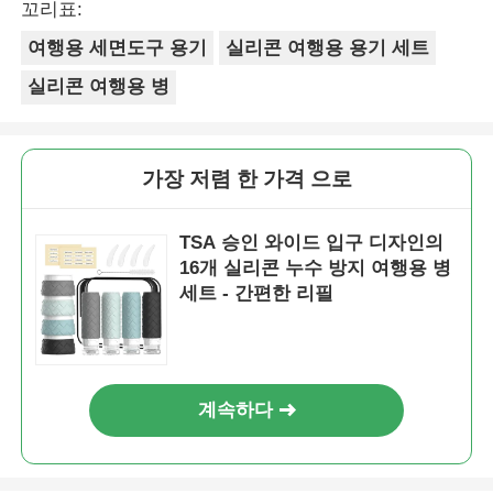
꼬리표:
여행용 세면도구 용기
실리콘 여행용 용기 세트
실리콘 여행용 병
가장 저렴 한 가격 으로
TSA 승인 와이드 입구 디자인의
16개 실리콘 누수 방지 여행용 병
세트 - 간편한 리필
계속하다