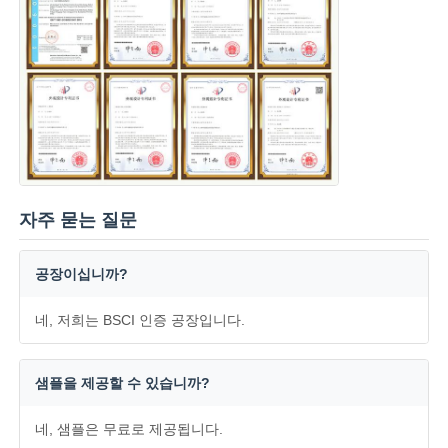
자주 묻는 질문
공장이십니까?
네, 저희는 BSCI 인증 공장입니다.
샘플을 제공할 수 있습니까?
네, 샘플은 무료로 제공됩니다.