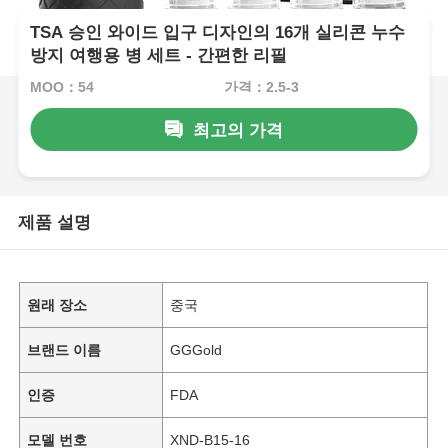
TSA 승인 와이드 입구 디자인의 16개 실리콘 누수
방지 여행용 병 세트 - 간편한 리필
MOQ：54
가격：2.5-3
최고의 가격
제품 설명
원래 장소
중국
브랜드 이름
GGGold
인증
FDA
모델 번호
XND-B15-16