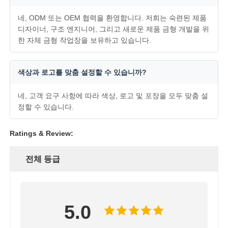
네, ODM 또는 OEM 협력을 환영합니다. 저희는 숙련된 제품
디자이너, 구조 엔지니어, 그리고 새로운 제품 금형 개발을 위
한 자체 금형 작업장을 보유하고 있습니다.
색상과 로고를 맞춤 설정할 수 있습니까?
네, 고객 요구 사항에 따라 색상, 로고 및 포장을 모두 맞춤 설
정할 수 있습니다.
Ratings & Review:
전체 등급
5.0