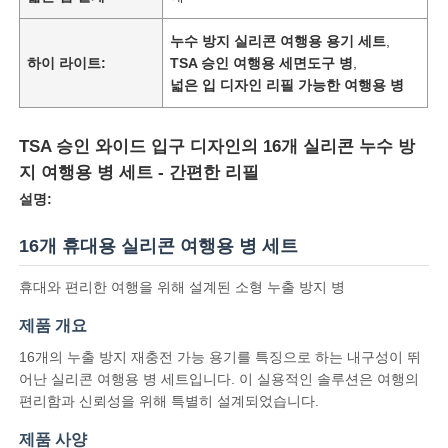
누수 방지 실리콘 여행용 용기 세트
,
하이 라이트:
TSA 승인 여행용 세면도구 병
,
넓은 입 디자인 리필 가능한 여행용 병
TSA 승인 와이드 입구 디자인의 16개 실리콘 누수 방
지 여행용 병 세트 - 간편한 리필
설명:
16개 휴대용 실리콘 여행용 병 세트
휴대와 편리한 여행을 위해 설계된 소형 누출 방지 병
집
제품 개요
16개의 누출 방지 재충전 가능 용기를 특징으로 하는 내구성이 뛰
제품
어난 실리콘 여행용 병 세트입니다. 이 실용적인 솔루션은 여행의
편리함과 신뢰성을 위해 특별히 설계되었습니다.
제품 사양
비디오