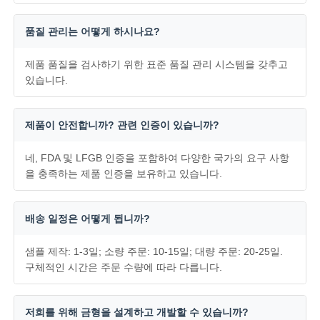
품질 관리는 어떻게 하시나요?
제품 품질을 검사하기 위한 표준 품질 관리 시스템을 갖추고
있습니다.
제품이 안전합니까? 관련 인증이 있습니까?
네, FDA 및 LFGB 인증을 포함하여 다양한 국가의 요구 사항
을 충족하는 제품 인증을 보유하고 있습니다.
배송 일정은 어떻게 됩니까?
샘플 제작: 1-3일; 소량 주문: 10-15일; 대량 주문: 20-25일.
구체적인 시간은 주문 수량에 따라 다릅니다.
저희를 위해 금형을 설계하고 개발할 수 있습니까?