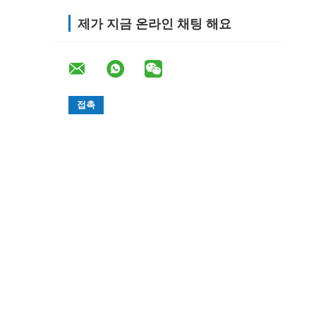
제가 지금 온라인 채팅 해요