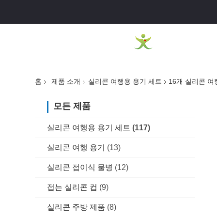
홈
제품 소개
실리콘 여행용 용기 세트
16개 실리콘 여행
모든 제품
실리콘 여행용 용기 세트
(117)
실리콘 여행 용기
(13)
실리콘 접이식 물병
(12)
접는 실리콘 컵
(9)
실리콘 주방 제품
(8)