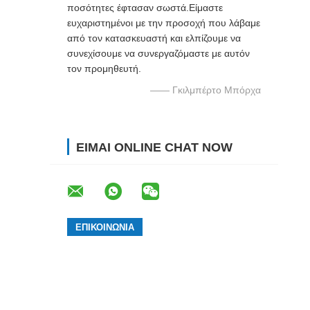
ποσότητες έφτασαν σωστά.Είμαστε
ευχαριστημένοι με την προσοχή που λάβαμε
από τον κατασκευαστή και ελπίζουμε να
συνεχίσουμε να συνεργαζόμαστε με αυτόν
τον προμηθευτή.
—— Γκιλμπέρτο Μπόρχα
ΕΊΜΑΙ ONLINE CHAT NOW