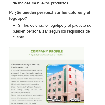
de moldes de nuevos productos.
P: ¿Se pueden personalizar los colores y el
logotipo?
R: Sí, los colores, el logotipo y el paquete se
pueden personalizar según los requisitos del
cliente.