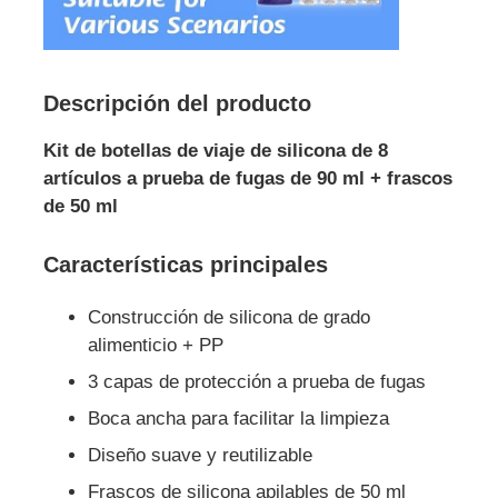
Descripción del producto
Kit de botellas de viaje de silicona de 8
artículos a prueba de fugas de 90 ml + frascos
de 50 ml
Características principales
Construcción de silicona de grado
alimenticio + PP
3 capas de protección a prueba de fugas
Boca ancha para facilitar la limpieza
Diseño suave y reutilizable
Frascos de silicona apilables de 50 ml