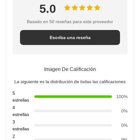
5.0
Basado en 50 reseñas para este proveedor
Escriba una reseña
Imagen De Calificación
La siguiente es la distribución de todas las calificaciones
5
100%
estrellas
4
0%
estrellas
3
0%
estrellas
2
0%