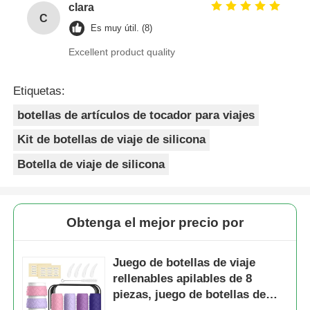
clara
C
Es muy útil. (8)
Excellent product quality
Etiquetas:
botellas de artículos de tocador para viajes
Kit de botellas de viaje de silicona
Botella de viaje de silicona
Obtenga el mejor precio por
Juego de botellas de viaje
rellenables apilables de 8
piezas, juego de botellas de