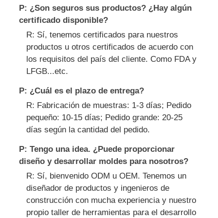
P: ¿Son seguros sus productos? ¿Hay algún
certificado disponible?
R: Sí, tenemos certificados para nuestros
productos u otros certificados de acuerdo con
los requisitos del país del cliente. Como FDA y
LFGB...etc.
P: ¿Cuál es el plazo de entrega?
R: Fabricación de muestras: 1-3 días; Pedido
pequeño: 10-15 días; Pedido grande: 20-25
días según la cantidad del pedido.
P: Tengo una idea. ¿Puede proporcionar
diseño y desarrollar moldes para nosotros?
R: Sí, bienvenido ODM u OEM. Tenemos un
diseñador de productos y ingenieros de
construcción con mucha experiencia y nuestro
propio taller de herramientas para el desarrollo