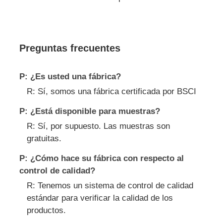
Preguntas frecuentes
P: ¿Es usted una fábrica?
R: Sí, somos una fábrica certificada por BSCI
P: ¿Está disponible para muestras?
R: Sí, por supuesto. Las muestras son
gratuitas.
P: ¿Cómo hace su fábrica con respecto al
control de calidad?
R: Tenemos un sistema de control de calidad
estándar para verificar la calidad de los
productos.