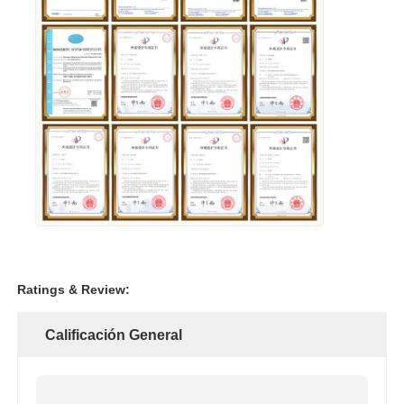
Ratings & Review:
Calificación General