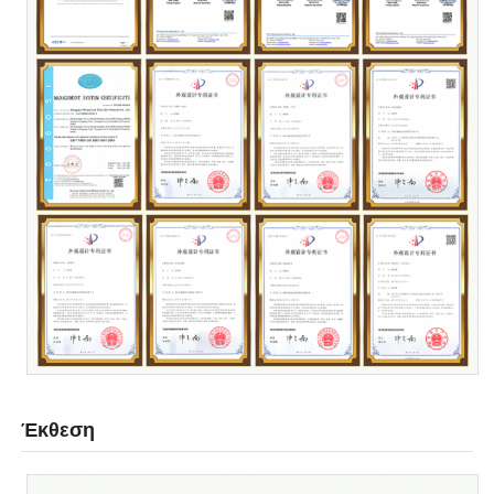
Έκθεση