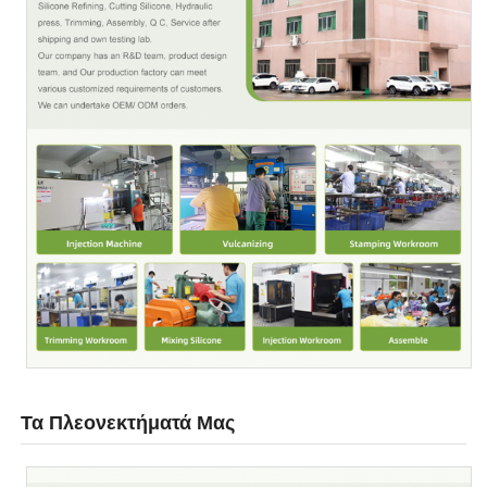
Τα Πλεονεκτήματά Μας