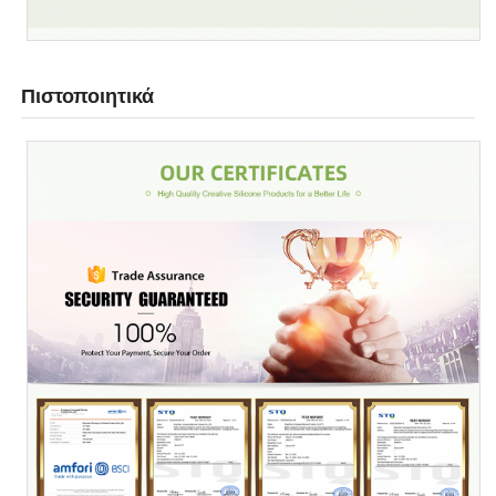
Πιστοποιητικά