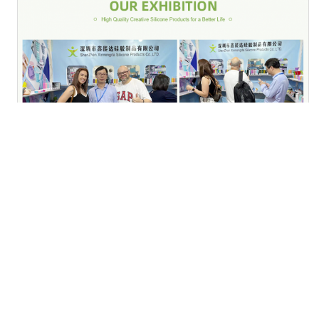
Πληρωμή και αποστολή