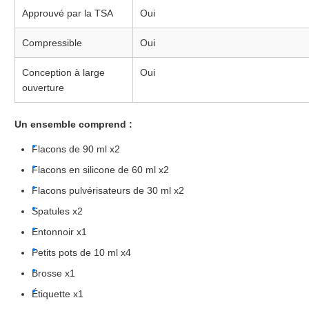
Approuvé par la TSA
Oui
Compressible
Oui
Conception à large
Oui
ouverture
Un ensemble comprend :
Flacons de 90 ml x2
Flacons en silicone de 60 ml x2
Flacons pulvérisateurs de 30 ml x2
Spatules x2
Entonnoir x1
Petits pots de 10 ml x4
Brosse x1
Étiquette x1