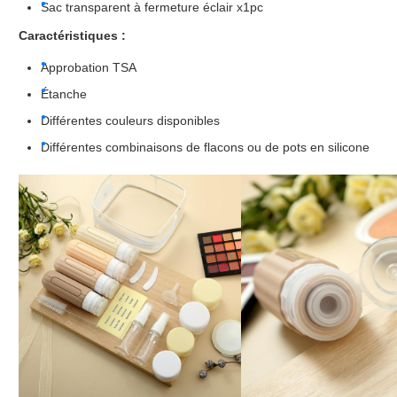
Sac transparent à fermeture éclair x1pc
Caractéristiques :
Approbation TSA
Étanche
Différentes couleurs disponibles
Différentes combinaisons de flacons ou de pots en silicone