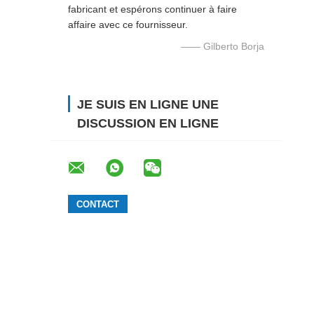
fabricant et espérons continuer à faire
affaire avec ce fournisseur.
—— Gilberto Borja
JE SUIS EN LIGNE UNE
DISCUSSION EN LIGNE