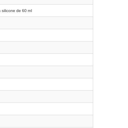
 silicone de 60 ml