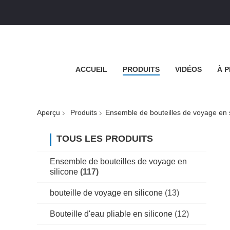
ACCUEIL
PRODUITS
VIDÉOS
À 
Aperçu
Produits
Ensemble de bouteilles de voyage en s
TOUS LES PRODUITS
Ensemble de bouteilles de voyage en
silicone
(117)
bouteille de voyage en silicone
(13)
Bouteille d'eau pliable en silicone
(12)