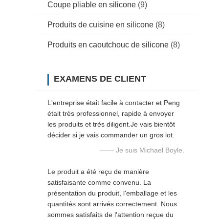
Coupe pliable en silicone
(9)
Produits de cuisine en silicone
(8)
Produits en caoutchouc de silicone
(8)
EXAMENS DE CLIENT
L'entreprise était facile à contacter et Peng
était très professionnel, rapide à envoyer
les produits et très diligent.Je vais bientôt
décider si je vais commander un gros lot.
—— Je suis Michael Boyle.
Le produit a été reçu de manière
satisfaisante comme convenu. La
présentation du produit, l'emballage et les
quantités sont arrivés correctement. Nous
sommes satisfaits de l'attention reçue du