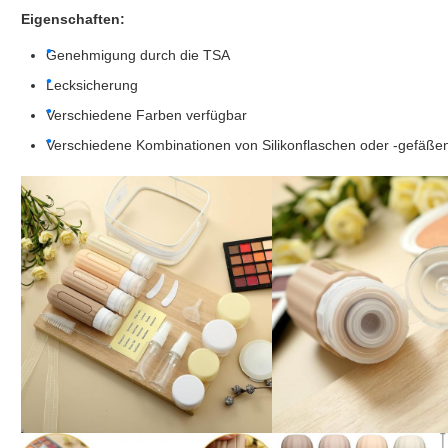
Eigenschaften:
Genehmigung durch die TSA
Lecksicherung
Verschiedene Farben verfügbar
Verschiedene Kombinationen von Silikonflaschen oder -gefäße