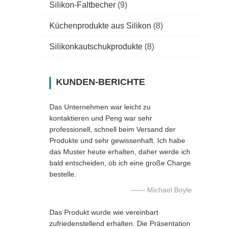
Silikon-Faltbecher
(9)
Küchenprodukte aus Silikon
(8)
Silikonkautschukprodukte
(8)
KUNDEN-BERICHTE
Das Unternehmen war leicht zu
kontaktieren und Peng war sehr
professionell, schnell beim Versand der
Produkte und sehr gewissenhaft. Ich habe
das Muster heute erhalten, daher werde ich
bald entscheiden, ob ich eine große Charge
bestelle.
—— Michael Boyle
Das Produkt wurde wie vereinbart
zufriedenstellend erhalten. Die Präsentation