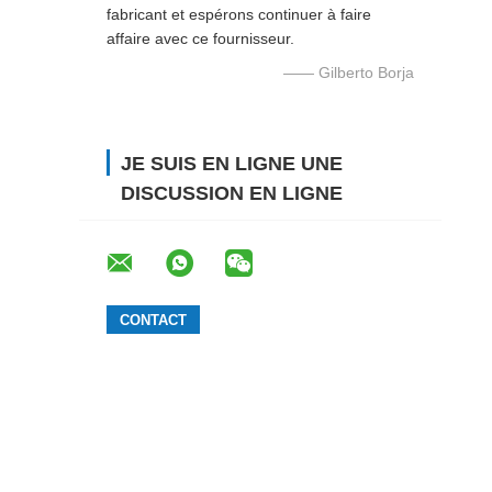
fabricant et espérons continuer à faire
affaire avec ce fournisseur.
—— Gilberto Borja
JE SUIS EN LIGNE UNE
DISCUSSION EN LIGNE