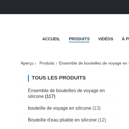
ACCUEIL
PRODUITS
VIDÉOS
À 
Aperçu
Produits
Ensemble de bouteilles de voyage en s
TOUS LES PRODUITS
Ensemble de bouteilles de voyage en
silicone
(117)
bouteille de voyage en silicone
(13)
Bouteille d'eau pliable en silicone
(12)