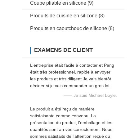
Coupe pliable en silicone
(9)
Produits de cuisine en silicone
(8)
Produits en caoutchouc de silicone
(8)
EXAMENS DE CLIENT
L'entreprise était facile à contacter et Peng
était très professionnel, rapide à envoyer
les produits et très diligent.Je vais bientôt
décider si je vais commander un gros lot.
—— Je suis Michael Boyle.
Le produit a été reçu de manière
satisfaisante comme convenu. La
présentation du produit, l'emballage et les
quantités sont arrivés correctement. Nous
sommes satisfaits de l'attention reçue du