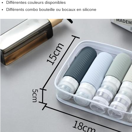
Différentes couleurs disponibles
Différents combo bouteille ou bocaux en silicone