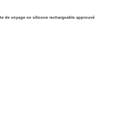
ette de voyage en silicone rechargeable approuvé