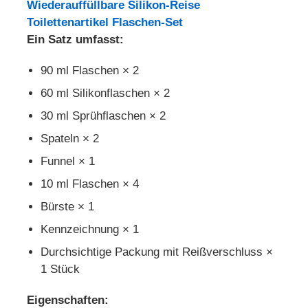
Wiederauffüllbare Silikon-Reise
Toilettenartikel Flaschen-Set
Ein Satz umfasst:
90 ml Flaschen × 2
60 ml Silikonflaschen × 2
30 ml Sprühflaschen × 2
Spateln × 2
Funnel × 1
10 ml Flaschen × 4
Bürste × 1
Kennzeichnung × 1
Durchsichtige Packung mit Reißverschluss ×
1 Stück
Eigenschaften: