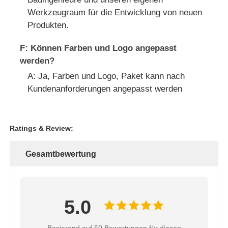
Werkzeugraum für die Entwicklung von neuen
Produkten.
F: Können Farben und Logo angepasst
werden?
A: Ja, Farben und Logo, Paket kann nach
Kundenanforderungen angepasst werden
Ratings & Review:
Gesamtbewertung
5.0