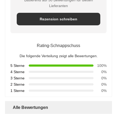
Basierend auf 50 Bewertungen für diesen
Lieferanten
Rezension schreiben
Rating-Schnappschuss
Die folgende Verteilung zeigt alle Bewertungen.
5 Sterne
100%
4 Sterne
0%
3 Sterne
0%
2 Sterne
0%
1 Sterne
0%
Alle Bewertungen