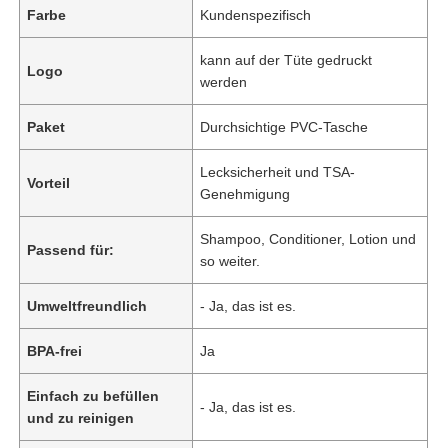
Farbe
Kundenspezifisch
kann auf der Tüte gedruckt
Logo
werden
Paket
Durchsichtige PVC-Tasche
Lecksicherheit und TSA-
Vorteil
Genehmigung
Shampoo, Conditioner, Lotion und
Passend für:
so weiter.
Umweltfreundlich
- Ja, das ist es.
BPA-frei
Ja
Einfach zu befüllen
- Ja, das ist es.
und zu reinigen