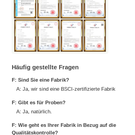
Häufig gestellte Fragen
F: Sind Sie eine Fabrik?
A: Ja, wir sind eine BSCI-zertifizierte Fabrik
F: Gibt es für Proben?
A: Ja, natürlich.
F: Wie geht es Ihrer Fabrik in Bezug auf die
Qualitätskontrolle?