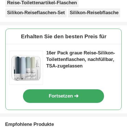
Reise-Toilettenartikel-Flaschen
Silikon-Reiseflaschen-Set
Silikon-Reisebflasche
Erhalten Sie den besten Preis für
16er Pack graue Reise-Silikon-
Toilettenflaschen, nachfüllbar,
TSA-zugelassen
Fortsetzen
Empfohlene Produkte