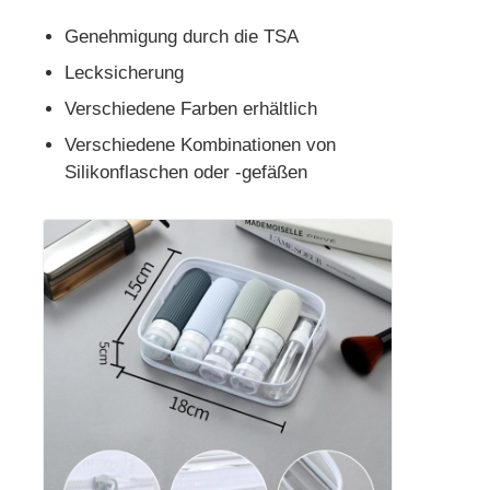
Genehmigung durch die TSA
Lecksicherung
Verschiedene Farben erhältlich
Verschiedene Kombinationen von
Silikonflaschen oder -gefäßen