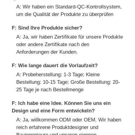
A: Wir haben ein Standard-QC-Kontrollsystem,
um die Qualität der Produkte zu überprüfen
F: Sind Ihre Produkte sicher?
A: Ja, wir haben Zertifikate für unsere Produkte
oder andere Zertifikate nach den
Anforderungen der Kunden.
F: Wie lange dauert die Vorlaufzeit?
A: Probeherstellung: 1-3 Tage; Kleine
Bestellung: 10-15 Tage; Große Bestellung: 20-
25 Tage je nach Bestellmenge
F: Ich habe eine Idee. Können Sie uns ein
Design und eine Form entwickeln?
A: Ja, willkommen ODM oder OEM. Wir haben
reich erfahrene Produktdesigner und
Bauingenieure und unseren eigenen