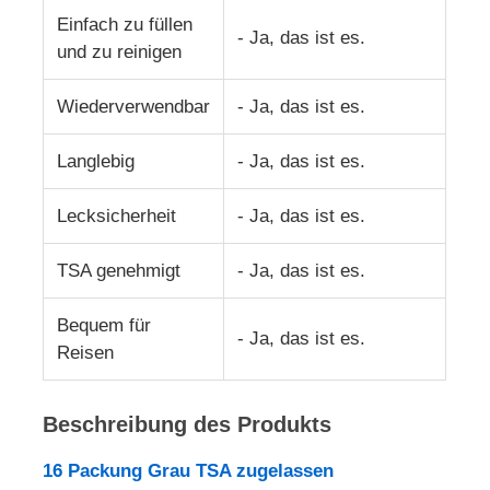
Einfach zu füllen
- Ja, das ist es.
und zu reinigen
Wiederverwendbar
- Ja, das ist es.
Langlebig
- Ja, das ist es.
Lecksicherheit
- Ja, das ist es.
TSA genehmigt
- Ja, das ist es.
Bequem für
- Ja, das ist es.
Reisen
Beschreibung des Produkts
16 Packung Grau TSA zugelassen