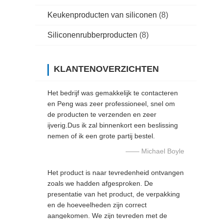
Keukenproducten van siliconen
(8)
Siliconenrubberproducten
(8)
KLANTENOVERZICHTEN
Het bedrijf was gemakkelijk te contacteren
en Peng was zeer professioneel, snel om
de producten te verzenden en zeer
ijverig.Dus ik zal binnenkort een beslissing
nemen of ik een grote partij bestel.
—— Michael Boyle
Het product is naar tevredenheid ontvangen
zoals we hadden afgesproken. De
presentatie van het product, de verpakking
en de hoeveelheden zijn correct
aangekomen. We zijn tevreden met de