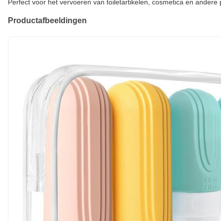
Perfect voor het vervoeren van toiletartikelen, cosmetica en andere 
Productafbeeldingen