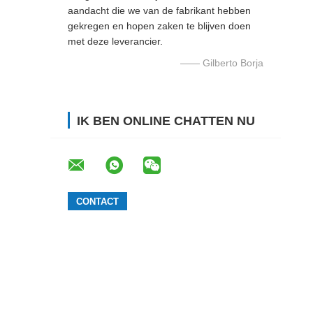
aandacht die we van de fabrikant hebben
gekregen en hopen zaken te blijven doen
met deze leverancier.
—— Gilberto Borja
IK BEN ONLINE CHATTEN NU