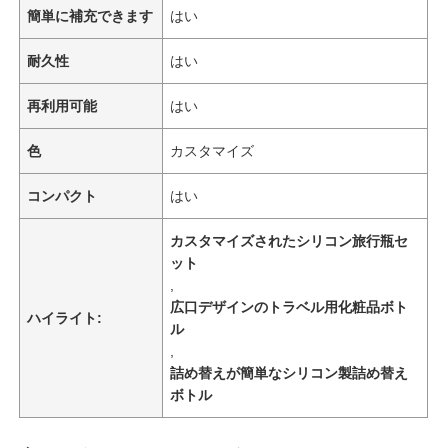
簡単に補充できます
はい
耐久性
はい
再利用可能
はい
色
カスタマイズ
コンパクト
はい
カスタマイズされたシリコン旅行瓶セ
ット
,
広口デザインのトラベル用化粧品ボト
ハイライト:
ル
,
詰め替えが簡単なシリコン製詰め替え
ボトル