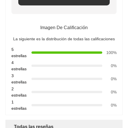
Imagen De Calificación
La siguiente es la distribución de todas las calificaciones
5
100%
estrellas
4
0%
estrellas
3
0%
estrellas
2
0%
estrellas
1
0%
estrellas
Todas las reseñas