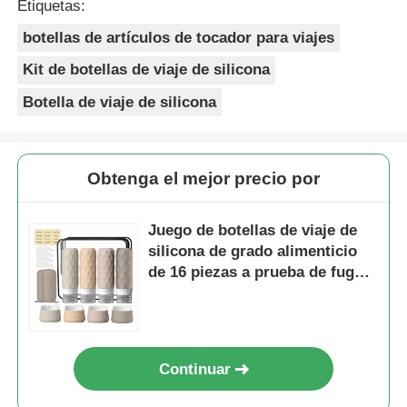
Etiquetas:
botellas de artículos de tocador para viajes
Kit de botellas de viaje de silicona
Botella de viaje de silicona
Obtenga el mejor precio por
Juego de botellas de viaje de
silicona de grado alimenticio
de 16 piezas a prueba de fugas
y aprobado por la TSA para
artículos de aseo
Continuar