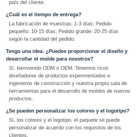
país del cliente.
¿Cuál es el tiempo de entrega?
La fabricación de muestras: 1-3 días; Pedido
pequeño: 10-15 días; Pedido grande: 20-25 días
según la cantidad del pedido.
Tengo una idea. ¿Puedes proporcionar el diseño y
desarrollar el molde para nosotros?
Sí, bienvenido ODM o OEM. Tenemos ricos
diseñadores de productos experimentados e
ingenieros de construcción y nuestra propia sala de
herramientas para el desarrollo de moldes de nuevos
productos.
¿Se pueden personalizar los colores y el logotipo?
Sí, los colores y el logotipo, el paquete se puede
personalizar de acuerdo con los requisitos de los
clientes.