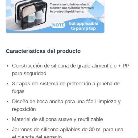
Características del producto
Construcción de silicona de grado alimenticio + PP
para seguridad
3 capas del sistema de protección a prueba de
fugas
Diseño de boca ancha para una fácil limpieza y
reposición
Material de silicona suave y reutilizable
Jarrones de silicona apilables de 30 ml para una
eficiencia del espacio