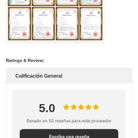
Ratings & Review:
Calificación General
5.0
Basado en 50 reseñas para este proveedor
Escriba una reseña