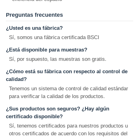
Preguntas frecuentes
¿Usted es una fábrica?
Sí, somos una fábrica certificada BSCI
¿Está disponible para muestras?
Sí, por supuesto, las muestras son gratis.
¿Cómo está su fábrica con respecto al control de
calidad?
Tenemos un sistema de control de calidad estándar
para verificar la calidad de los productos.
¿Sus productos son seguros? ¿Hay algún
certificado disponible?
Sí, tenemos certificados para nuestros productos u
otros certificados de acuerdo con los requisitos del