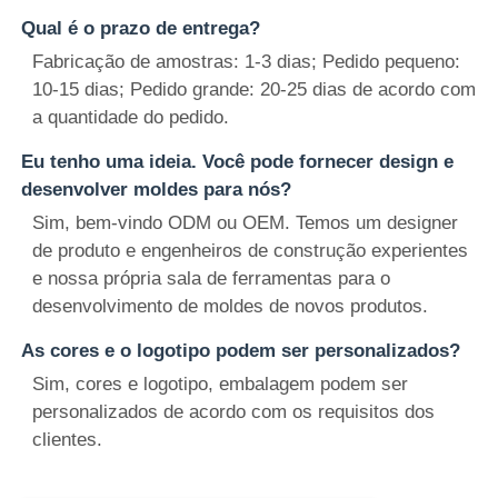
Qual é o prazo de entrega?
Fabricação de amostras: 1-3 dias; Pedido pequeno:
10-15 dias; Pedido grande: 20-25 dias de acordo com
a quantidade do pedido.
Eu tenho uma ideia. Você pode fornecer design e
desenvolver moldes para nós?
Sim, bem-vindo ODM ou OEM. Temos um designer
de produto e engenheiros de construção experientes
e nossa própria sala de ferramentas para o
desenvolvimento de moldes de novos produtos.
As cores e o logotipo podem ser personalizados?
Sim, cores e logotipo, embalagem podem ser
personalizados de acordo com os requisitos dos
clientes.