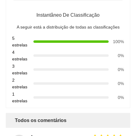
Instantâneo De Classificação
A seguir está a distribuição de todas as classificações
5
100%
estrelas
4
0%
estrelas
3
0%
estrelas
2
0%
estrelas
1
0%
estrelas
Todos os comentários