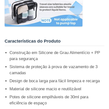
Características do Produto
Construção em Silicone de Grau Alimentício + PP
para segurança
Sistema de proteção à prova de vazamento de 3
camadas
Design de boca larga para fácil limpeza e recarga
Material de silicone macio e reutilizável
Potes de silicone empilháveis de 30ml para
eficiência de espaço