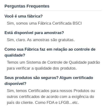
Perguntas Frequentes
Você é uma fábrica?
Sim, somos uma Fábrica Certificada BSCI
Está disponível para amostras?
Sim, claro. As amostras são gratuitas.
Como sua Fábrica faz em relação ao controle de
qualidade?
Temos um Sistema de Controle de Qualidade padrão
para verificar a qualidade dos produtos.
Seus produtos são seguros? Algum certificado
disponível?
Sim, temos Certificados para nossos Produtos ou
outros certificados de acordo com a exigência do
país do cliente. Como FDA e LFGB...etc.