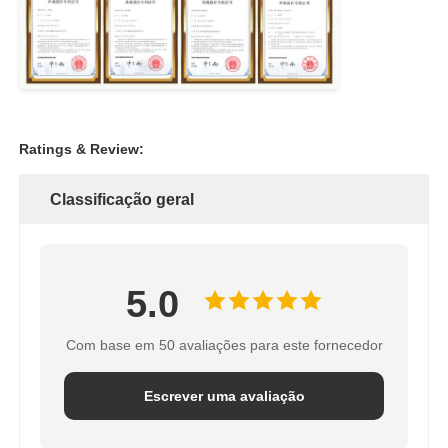
Ratings & Review:
Classificação geral
5.0
Com base em 50 avaliações para este fornecedor
Escrever uma avaliação