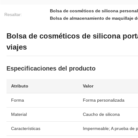
Bolsa de cosméticos de silicona persona
Resaltar:
Bolsa de almacenamiento de maquillaje de
Bolsa de cosméticos de silicona port
viajes
Especificaciones del producto
Atributo
Valor
Forma
Forma personalizada
Material
Caucho de silicona
Características
Impermeable; A prueba de p