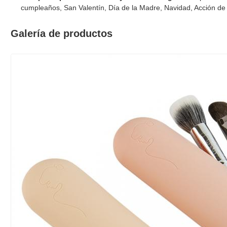
cumpleaños, San Valentín, Día de la Madre, Navidad, Acción de 
Galería de productos