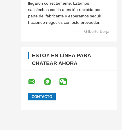
llegaron correctamente. Estamos
satisfechos con la atención recibida por
parte del fabricante y esperamos seguir
haciendo negocios con este proveedor.
—— Gilberto Borja
ESTOY EN LÍNEA PARA
CHATEAR AHORA