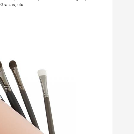
Gracias, etc.