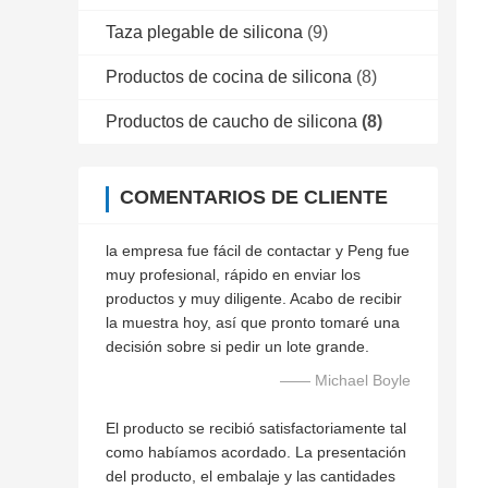
Taza plegable de silicona
(9)
Productos de cocina de silicona
(8)
Productos de caucho de silicona
(8)
COMENTARIOS DE CLIENTE
la empresa fue fácil de contactar y Peng fue
muy profesional, rápido en enviar los
productos y muy diligente. Acabo de recibir
la muestra hoy, así que pronto tomaré una
decisión sobre si pedir un lote grande.
—— Michael Boyle
El producto se recibió satisfactoriamente tal
como habíamos acordado. La presentación
del producto, el embalaje y las cantidades