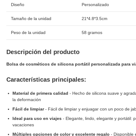
Diseño
Personalizado
Tamaño de la unidad
21*4.8*3.5cm
Peso de la unidad
58 gramos
Descripción del producto
Bolsa de cosméticos de silicona portátil personalizada para vi
Características principales:
Material de primera calidad
- Hecho de silicona suave y agradabl
la deformación
Fácil de limpiar
- Fácil de limpiar y enjuagar con un poco de j
Ideal para uso en viajes
- Elegante, lindo, elegante y portátil: 
vacaciones
Múltiples opciones de color y excelente regalo
- Disponible 