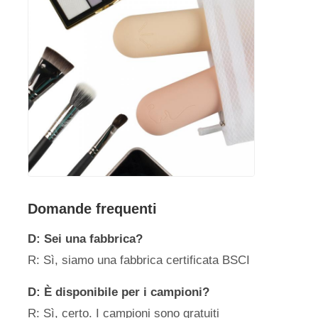
Domande frequenti
D: Sei una fabbrica?
R: Sì, siamo una fabbrica certificata BSCI
D: È disponibile per i campioni?
R: Sì, certo. I campioni sono gratuiti