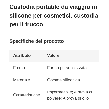
Custodia portatile da viaggio in
silicone per cosmetici, custodia
per il trucco
Specifiche del prodotto
Attributo
Valore
Forma
Forma personalizzata
Casa
Materiale
Gomma siliconica
Impermeabile; A prova di
Prodotti
Caratteristiche
polvere; A prova di olio
Video