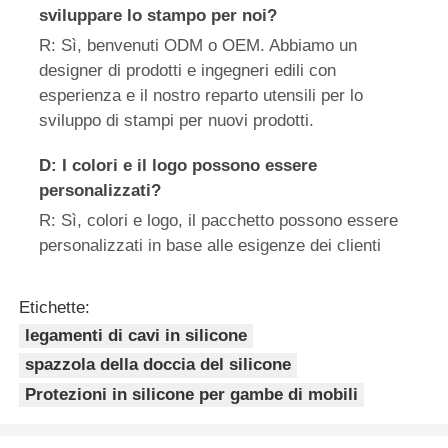
sviluppare lo stampo per noi?
R: Sì, benvenuti ODM o OEM. Abbiamo un
designer di prodotti e ingegneri edili con
esperienza e il nostro reparto utensili per lo
sviluppo di stampi per nuovi prodotti.
D: I colori e il logo possono essere
personalizzati?
R: Sì, colori e logo, il pacchetto possono essere
personalizzati in base alle esigenze dei clienti
Etichette:
legamenti di cavi in silicone
spazzola della doccia del silicone
Protezioni in silicone per gambe di mobili