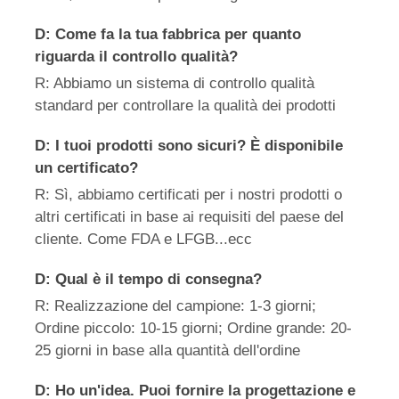
D: Come fa la tua fabbrica per quanto
riguarda il controllo qualità?
R: Abbiamo un sistema di controllo qualità
standard per controllare la qualità dei prodotti
D: I tuoi prodotti sono sicuri? È disponibile
un certificato?
R: Sì, abbiamo certificati per i nostri prodotti o
altri certificati in base ai requisiti del paese del
cliente. Come FDA e LFGB...ecc
D: Qual è il tempo di consegna?
R: Realizzazione del campione: 1-3 giorni;
Ordine piccolo: 10-15 giorni; Ordine grande: 20-
25 giorni in base alla quantità dell'ordine
D: Ho un'idea. Puoi fornire la progettazione e