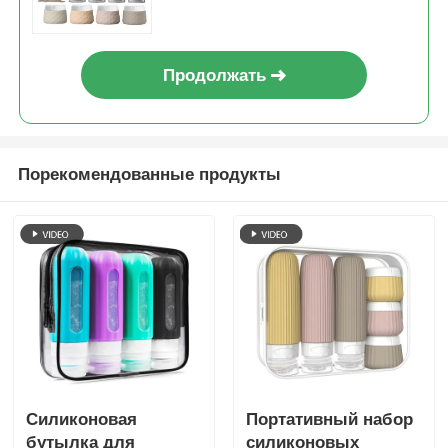
пополнения
Продолжать
Порекомендованные продукты
Силиконовая
Портативный набор
бутылка для
силиконовых