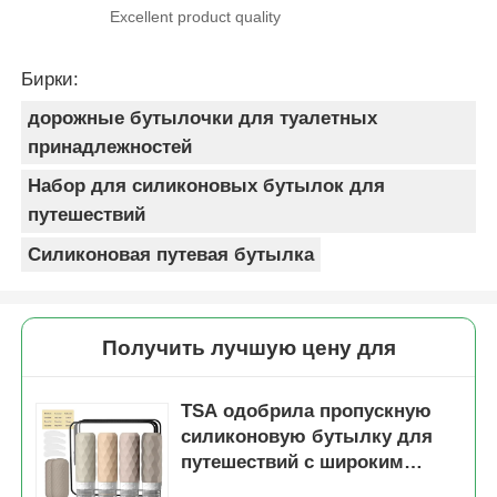
Excellent product quality
Бирки:
дорожные бутылочки для туалетных
принадлежностей
Набор для силиконовых бутылок для
путешествий
Силиконовая путевая бутылка
Получить лучшую цену для
TSA одобрила пропускную
силиконовую бутылку для
путешествий с широким
дизайном рта для легкого