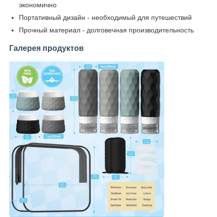
экономично
Портативный дизайн - необходимый для путешествий
Прочный материал - долговечная производительность
Галерея продуктов