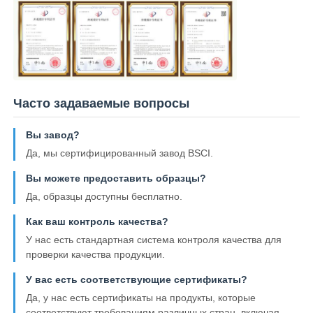
Часто задаваемые вопросы
Вы завод?
Да, мы сертифицированный завод BSCI.
Вы можете предоставить образцы?
Да, образцы доступны бесплатно.
Как ваш контроль качества?
У нас есть стандартная система контроля качества для
проверки качества продукции.
У вас есть соответствующие сертификаты?
Да, у нас есть сертификаты на продукты, которые
соответствуют требованиям различных стран, включая