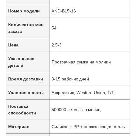
Номер модели
XND-B15-16
Количество мин
54
заказа
Цена
2.5-3
Упаковывая
Прозрачная сумка на молнии
детали
Время доставки
3-15 рабочих дней
Условия оплаты
Аккредитив, Western Union, T/T,
Поставка
500000 сетевых в месяц
способности
Материал
Силикон + PP + нержавеющая сталь