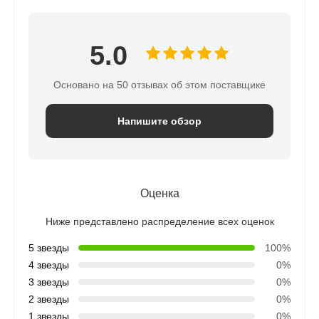
5.0
Основано на 50 отзывах об этом поставщике
Напишите обзор
Оценка
Ниже представлено распределение всех оценок
5 звезды
100%
4 звезды
0%
3 звезды
0%
2 звезды
0%
1 звезды
0%