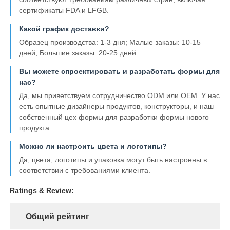
сертификаты FDA и LFGB.
Какой график доставки?
Образец производства: 1-3 дня; Малые заказы: 10-15
дней; Большие заказы: 20-25 дней.
Вы можете спроектировать и разработать формы для
нас?
Да, мы приветствуем сотрудничество ODM или OEM. У нас
есть опытные дизайнеры продуктов, конструкторы, и наш
собственный цех формы для разработки формы нового
продукта.
Можно ли настроить цвета и логотипы?
Да, цвета, логотипы и упаковка могут быть настроены в
соответствии с требованиями клиента.
Ratings & Review:
Общий рейтинг