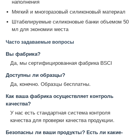
наполнения
Мягкий и многоразовый силиконовый материал
Штабелируемые силиконовые банки объемом 50
мл для экономии места
Часто задаваемые вопросы
Вы фабрика?
Да, мы сертифицированная фабрика BSCI
Доступны ли образцы?
Да, конечно. Образцы бесплатны.
Как ваша фабрика осуществляет контроль
качества?
У нас есть стандартная система контроля
качества для проверки качества продукции.
Безопасны ли ваши продукты? Есть ли какие-