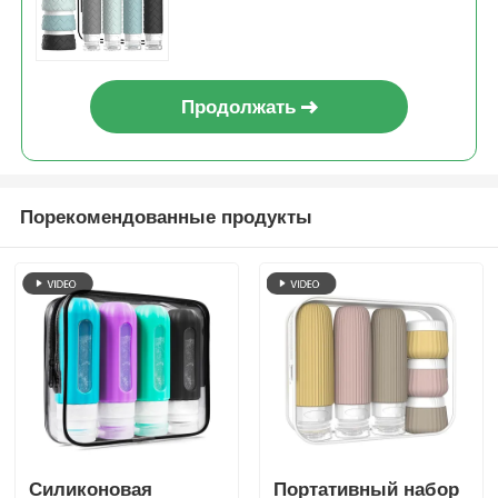
путешествий с накладной
банкой
Продолжать
Порекомендованные продукты
Силиконовая
Портативный набор