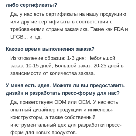
либо сертификаты?
Да, у нас есть сертификаты на нашу продукцию
или другие сертификаты в соответствии с
требованиями страны заказчика. Такие как FDA и
LFGB... и т.д.
Каково время выполнения заказа?
Изготовление образца: 1-3 дня; Небольшой
заказ: 10-15 дней; Большой заказ: 20-25 дней в
зависимости от количества заказа.
У меня есть идея. Можете ли вы предоставить
дизайн и разработать пресс-форму для нас?
Да, приветствуем ODM или OEM. У нас есть
опытный дизайнер продукции и инженеры-
конструкторы, а также собственный
инструментальный цех для разработки пресс-
форм для новых продуктов.