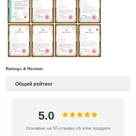
Ratings & Review:
Общий рейтинг
5.0
Основано на 50 отзывах об этом продукте