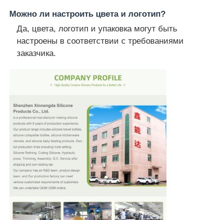
Можно ли настроить цвета и логотип?
Да, цвета, логотип и упаковка могут быть
настроены в соответствии с требованиями
заказчика.