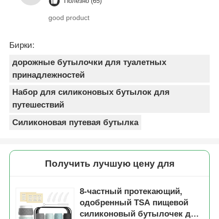
Полезно (65)
good product
Бирки:
дорожные бутылочки для туалетных
принадлежностей
Набор для силиконовых бутылок для
путешествий
Силиконовая путевая бутылка
Получить лучшую цену для
8-частный протекающий,
одобренный TSA пищевой
силиконовый бутылочек для