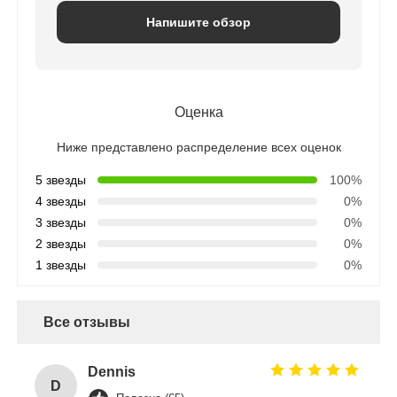
Напишите обзор
Оценка
Ниже представлено распределение всех оценок
5 звезды
100%
4 звезды
0%
3 звезды
0%
2 звезды
0%
1 звезды
0%
Все отзывы
Dennis
D