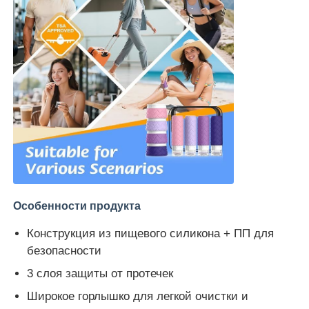
Особенности продукта
Конструкция из пищевого силикона + ПП для
безопасности
3 слоя защиты от протечек
Широкое горлышко для легкой очистки и