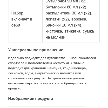
Бутылочки 90 мл (x2),
бутылочки 60 мл (x2),
Набор
распылители 30 мл (x2),
включает в
лопатки (x2), воронка,
себя
баночки 10 мл (x4),
кисточка, этикетка, сумка
на молнии
Универсальное применение
Идеально подходит для путешественников, любителей
спортзала и пользователей косметики. Отлично
подходит для хранения шампуня, кондиционера,
лосьонов, воды, энергетических напитков или
косметических средств. Настраиваемый дизайн
позволяет персонализировать или брендировать
продукт.
Изображения продукта