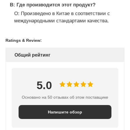
В: Где производится этот продукт?
О: Произведено в Китае в соответствии с
международными стандартами качества.
Ratings & Review:
Общий рейтинг
5.0
Основано на 50 отзывах об этом поставщике
Напишите обзор