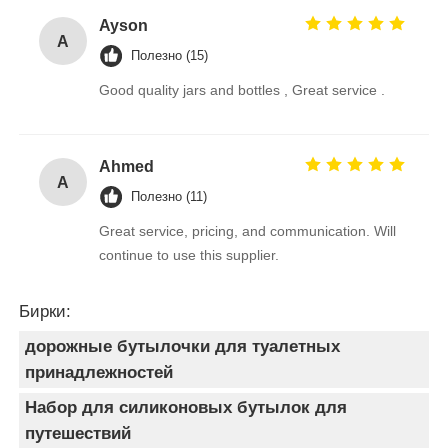
Ayson
A
Полезно (15)
Good quality jars and bottles , Great service .
Ahmed
A
Полезно (11)
Great service, pricing, and communication. Will
continue to use this supplier.
Бирки:
дорожные бутылочки для туалетных
принадлежностей
Набор для силиконовых бутылок для
путешествий