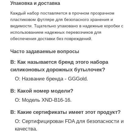
Упаковка и доставка
Каждый набор поставляется в прочном прозрачном
пластиковом футляре для безопасного хранения и
видимости. Тщательно упаковано в надежные коробки с
использованием надежных перевозчиков для
обеспечения доставки без повреждений.
Часто задаваемые вопросы
В: Как называется бренд этого набора
силиконовых дорожных бутылочек?
О: Название бренда - GGGold.
В: Какой номер модели?
О: Модель XND-B16-16.
В: Какие сертификаты имеет этот продукт?
О: Сертифицирован FDA для безопасности и
качества.