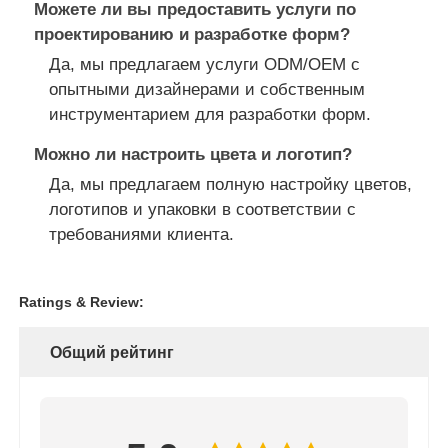
Можете ли вы предоставить услуги по
проектированию и разработке форм?
Да, мы предлагаем услуги ODM/OEM с
опытными дизайнерами и собственным
инструментарием для разработки форм.
Можно ли настроить цвета и логотип?
Да, мы предлагаем полную настройку цветов,
логотипов и упаковки в соответствии с
требованиями клиента.
Ratings & Review:
Общий рейтинг