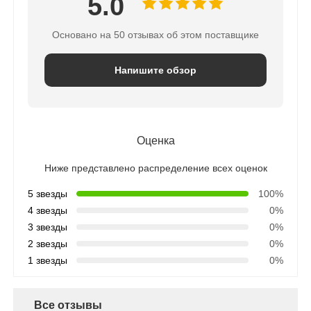
5.0
Основано на 50 отзывах об этом поставщике
Напишите обзор
Оценка
Ниже представлено распределение всех оценок
5 звезды
100%
4 звезды
0%
3 звезды
0%
2 звезды
0%
1 звезды
0%
Все отзывы