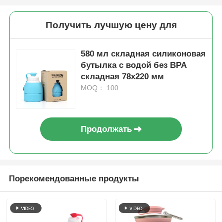
Получить лучшую цену для
580 мл складная силиконовая
бутылка с водой без BPA
складная 78х220 мм
MOQ： 100
Продолжать
Порекомендованные продукты