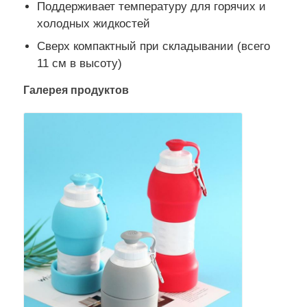
Поддерживает температуру для горячих и
холодных жидкостей
Сверх компактный при складывании (всего
11 см в высоту)
Галерея продуктов