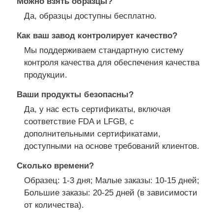
Можно взять образцы?
Да, образцы доступны бесплатно.
Как ваш завод контролирует качество?
Мы поддерживаем стандартную систему
контроля качества для обеспечения качества
продукции.
Ваши продукты безопасны?
Да, у нас есть сертификаты, включая
соответствие FDA и LFGB, с
дополнительными сертификатами,
доступными на основе требований клиентов.
Сколько времени?
Образец: 1-3 дня; Малые заказы: 10-15 дней;
Большие заказы: 20-25 дней (в зависимости
от количества).