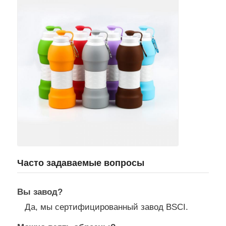
Часто задаваемые вопросы
Вы завод?
Да, мы сертифицированный завод BSCI.