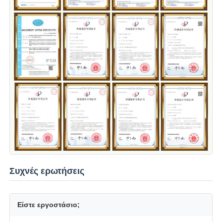
Συχνές ερωτήσεις
Είστε εργοστάσιο;