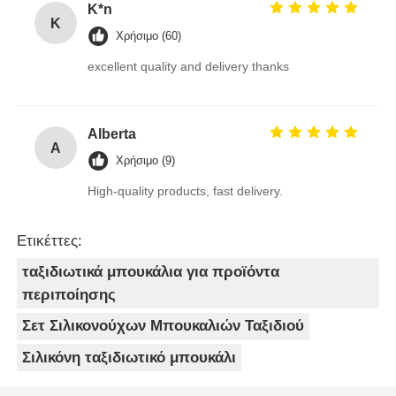
K*n
K
Χρήσιμο (60)
excellent quality and delivery thanks
Alberta
A
Χρήσιμο (9)
High-quality products, fast delivery.
Ετικέττες:
ταξιδιωτικά μπουκάλια για προϊόντα
περιποίησης
Σετ Σιλικονούχων Μπουκαλιών Ταξιδιού
Σιλικόνη ταξιδιωτικό μπουκάλι