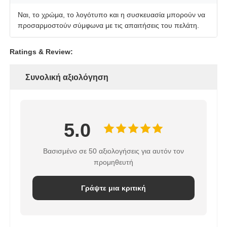
Ναι, το χρώμα, το λογότυπο και η συσκευασία μπορούν να
προσαρμοστούν σύμφωνα με τις απαιτήσεις του πελάτη.
Ratings & Review:
Συνολική αξιολόγηση
5.0
Βασισμένο σε 50 αξιολογήσεις για αυτόν τον
προμηθευτή
Γράψτε μια κριτική