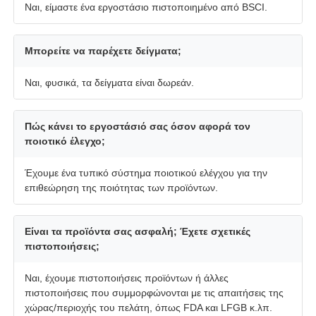
Ναι, είμαστε ένα εργοστάσιο πιστοποιημένο από BSCI.
Μπορείτε να παρέχετε δείγματα;
Ναι, φυσικά, τα δείγματα είναι δωρεάν.
Πώς κάνει το εργοστάσιό σας όσον αφορά τον
ποιοτικό έλεγχο;
Έχουμε ένα τυπικό σύστημα ποιοτικού ελέγχου για την
επιθεώρηση της ποιότητας των προϊόντων.
Είναι τα προϊόντα σας ασφαλή; Έχετε σχετικές
πιστοποιήσεις;
Ναι, έχουμε πιστοποιήσεις προϊόντων ή άλλες
πιστοποιήσεις που συμμορφώνονται με τις απαιτήσεις της
χώρας/περιοχής του πελάτη, όπως FDA και LFGB κ.λπ.