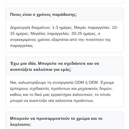
Ποιος είναι ο χρόνος παράδοσης;
Δημιουργία δειγμάτων: 1-3 ημέρες; Μικρές παραγγελίες: 10-
15 ημέρες; Μεγάλες παραγγελίες: 20-25 ημέρες, ο
συγκεκριμένος χρόνος εξαρτάται από την ποσότητα της
παραγγελίας.
Έχω μια ιδέα. Μπορείτε να σχεδιάσετε και να
αναπτύξετε καλούπια για εμάς;
Ναι, καλωσορίζουμε τη συνεργασία ODM ή OEM. Έχουμε
έμπειρους σχεδιαστές προϊόντων και μηχανικούς δομών,
καθώς και το δικό μας εργαστήριο καλουπιών, το οποίο
μπορεί να αναπτύξει νέα καλούπια προϊόντων.
Μπορούν να προσαρμοστούν το χρώμα και το
λογότυπο;