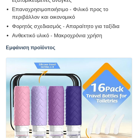
εξατομικευμένες ανάγκες
Επαναχρησιμοποιήσιμο - Φιλικό προς το
περιβάλλον και οικονομικό
Φορητός σχεδιασμός - Απαραίτητο για ταξίδια
Ανθεκτικό υλικό - Μακροχρόνια χρήση
Εμφάνιση προϊόντος