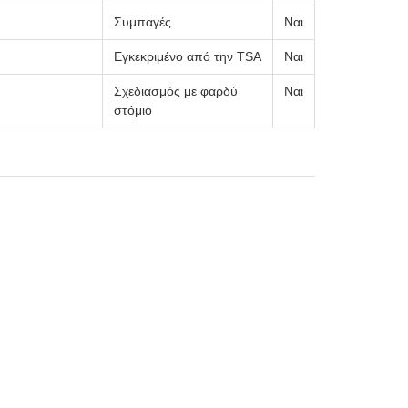
Συμπαγές
Ναι
Εγκεκριμένο από την TSA
Ναι
Σχεδιασμός με φαρδύ
Ναι
στόμιο