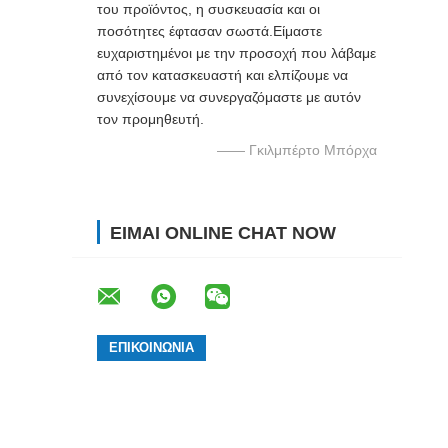
του προϊόντος, η συσκευασία και οι
ποσότητες έφτασαν σωστά.Είμαστε
ευχαριστημένοι με την προσοχή που λάβαμε
από τον κατασκευαστή και ελπίζουμε να
συνεχίσουμε να συνεργαζόμαστε με αυτόν
τον προμηθευτή.
—— Γκιλμπέρτο Μπόρχα
ΕΊΜΑΙ ONLINE CHAT NOW