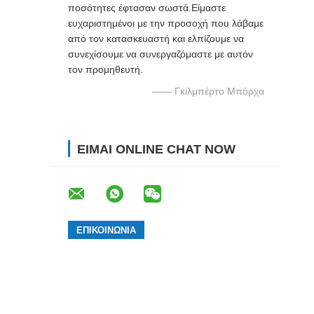
ποσότητες έφτασαν σωστά.Είμαστε
ευχαριστημένοι με την προσοχή που λάβαμε
από τον κατασκευαστή και ελπίζουμε να
συνεχίσουμε να συνεργαζόμαστε με αυτόν
τον προμηθευτή.
—— Γκιλμπέρτο Μπόρχα
ΕΊΜΑΙ ONLINE CHAT NOW