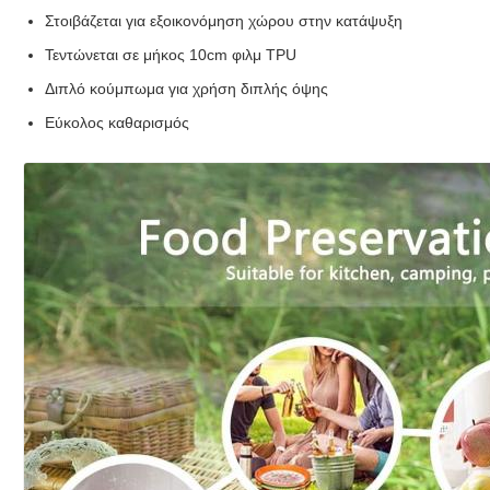
Στοιβάζεται για εξοικονόμηση χώρου στην κατάψυξη
Τεντώνεται σε μήκος 10cm φιλμ TPU
Διπλό κούμπωμα για χρήση διπλής όψης
Εύκολος καθαρισμός