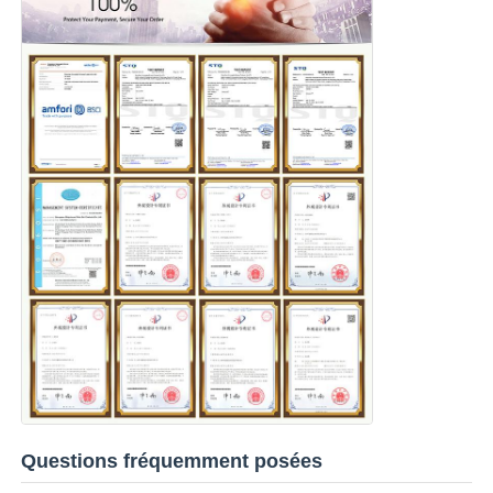
Questions fréquemment posées