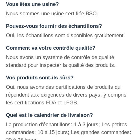
Vous êtes une usine?
Nous sommes une usine certifiée BSCI.
Pouvez-vous fournir des échantillons?
Oui, les échantillons sont disponibles gratuitement.
Comment va votre contrôle qualité?
Nous avons un système de contrôle de qualité
standard pour inspecter la qualité des produits.
Vos produits sont-ils sûrs?
Oui, nous avons des certifications de produits qui
répondent aux exigences de divers pays, y compris
les certifications FDA et LFGB.
Quel est le calendrier de livraison?
La production d'échantillons: 1 à 3 jours; Les petites
commandes: 10 à 15 jours; Les grandes commandes: