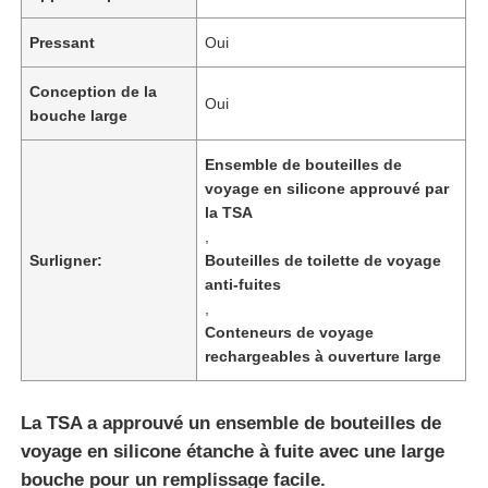
Pressant
Oui
Conception de la
Oui
bouche large
Ensemble de bouteilles de
voyage en silicone approuvé par
la TSA
,
Surligner:
Bouteilles de toilette de voyage
anti-fuites
,
Conteneurs de voyage
Accueil
rechargeables à ouverture large
Produits
La TSA a approuvé un ensemble de bouteilles de
voyage en silicone étanche à fuite avec une large
bouche pour un remplissage facile.
Vidéos