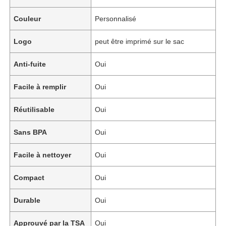
Couleur
Personnalisé
Logo
peut être imprimé sur le sac
Anti-fuite
Oui
Facile à remplir
Oui
Réutilisable
Oui
Sans BPA
Oui
Facile à nettoyer
Oui
Compact
Oui
Durable
Oui
Approuvé par la TSA
Oui