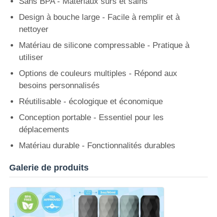
Sans BPA - Matériaux sûrs et sains
Design à bouche large - Facile à remplir et à
nettoyer
Matériau de silicone compressable - Pratique à
utiliser
Options de couleurs multiples - Répond aux
besoins personnalisés
Réutilisable - écologique et économique
Conception portable - Essentiel pour les
déplacements
Matériau durable - Fonctionnalités durables
Galerie de produits