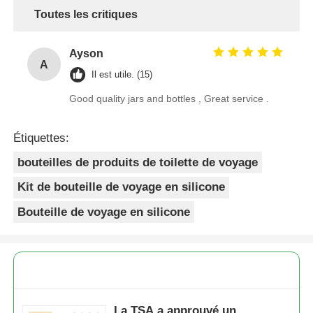
Toutes les critiques
Ayson
A
Il est utile. (15)
Good quality jars and bottles , Great service .
Étiquettes:
bouteilles de produits de toilette de voyage
Kit de bouteille de voyage en silicone
Bouteille de voyage en silicone
La TSA a approuvé un