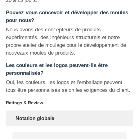
20 à 25 jours.
Pouvez-vous concevoir et développer des moules
pour nous?
Nous avons des concepteurs de produits
expérimentés, des ingénieurs structurels et notre
propre atelier de moulage pour le développement de
nouveaux moules de produits.
Les couleurs et les logos peuvent-ils être
personnalisés?
Oui, les couleurs, les logos et l'emballage peuvent
tous être personnalisés selon les exigences du client.
Ratings & Review:
Notation globale