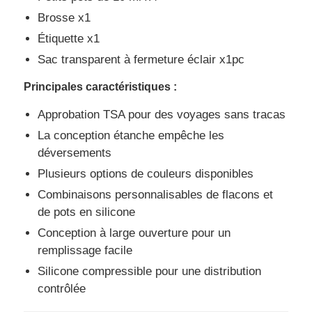
Brosse x1
Étiquette x1
Sac transparent à fermeture éclair x1pc
Principales caractéristiques :
Approbation TSA pour des voyages sans tracas
La conception étanche empêche les
déversements
Plusieurs options de couleurs disponibles
Combinaisons personnalisables de flacons et
de pots en silicone
Conception à large ouverture pour un
remplissage facile
Silicone compressible pour une distribution
contrôlée