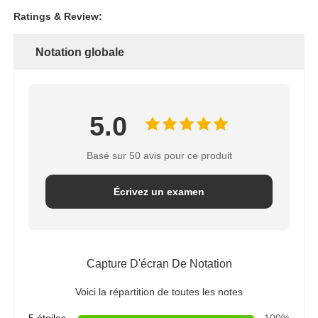
Ratings & Review:
Notation globale
5.0
Basé sur 50 avis pour ce produit
Écrivez un examen
Capture D'écran De Notation
Voici la répartition de toutes les notes