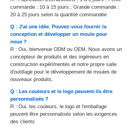
commande : 10 à 15 jours ; Grande commande :
20 à 25 jours selon la quantité commandée
Q : J'ai une idée. Pouvez-vous fournir la
conception et développer un moule pour
nous ?
R : Oui, bienvenue ODM ou OEM. Nous avons un
concepteur de produits et des ingénieurs en
construction expérimentés et notre propre salle
d'outillage pour le développement de moules de
nouveaux produits.
Q : Les couleurs et le logo peuvent-ils être
personnalisés ?
R : Oui, les couleurs, le logo et l'emballage
peuvent être personnalisés selon les exigences
des clients