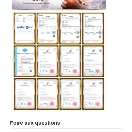
Foire aux questions