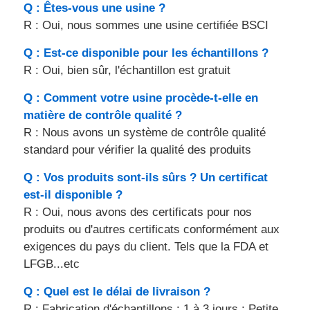
Q : Êtes-vous une usine ?
R : Oui, nous sommes une usine certifiée BSCI
Q : Est-ce disponible pour les échantillons ?
R : Oui, bien sûr, l'échantillon est gratuit
Q : Comment votre usine procède-t-elle en
matière de contrôle qualité ?
R : Nous avons un système de contrôle qualité
standard pour vérifier la qualité des produits
Q : Vos produits sont-ils sûrs ? Un certificat
est-il disponible ?
R : Oui, nous avons des certificats pour nos
produits ou d'autres certificats conformément aux
exigences du pays du client. Tels que la FDA et
LFGB...etc
Q : Quel est le délai de livraison ?
R : Fabrication d'échantillons : 1 à 3 jours ; Petite