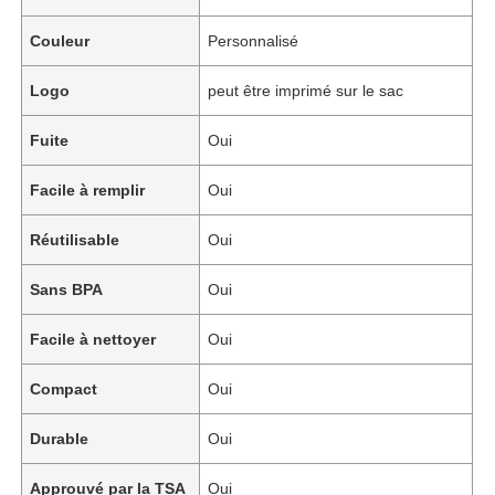
Couleur
Personnalisé
Logo
peut être imprimé sur le sac
Fuite
Oui
Facile à remplir
Oui
Réutilisable
Oui
Sans BPA
Oui
Facile à nettoyer
Oui
Compact
Oui
Durable
Oui
Approuvé par la TSA
Oui